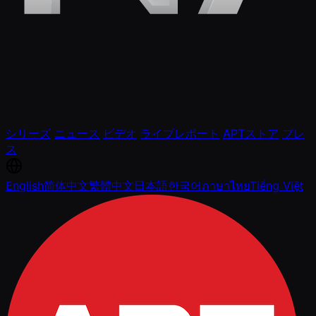
シリーズ
ニュース
ビデオ
ライブレポート
APTストア
プレ
ス
English
简体中文
繁體中文
日本語
한국어
ภาษาไทย
Tiếng Việt