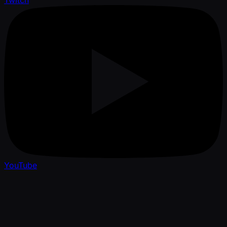
Twitch
YouTube