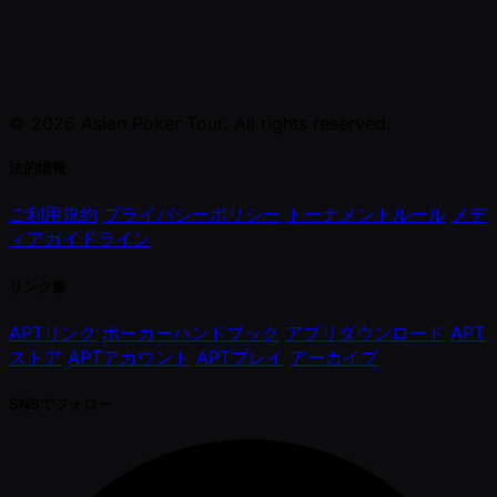
© 2026 Asian Poker Tour. All rights reserved.
法的情報
ご利用規約
プライバシーポリシー
トーナメントルール
メデ
ィアガイドライン
リンク集
APTリンク
ポーカーハンドブック
アプリダウンロード
APT
ストア
APTアカウント
APTプレイ
アーカイブ
SNSでフォロー