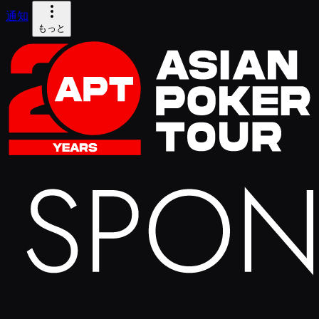
通知
もっと