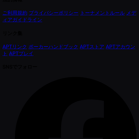
ご利用規約
プライバシーポリシー
トーナメントルール
メデ
ィアガイドライン
リンク集
APTリンク
ポーカーハンドブック
APTストア
APTアカウン
ト
APTプレイ
SNSでフォロー