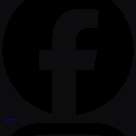
Facebook