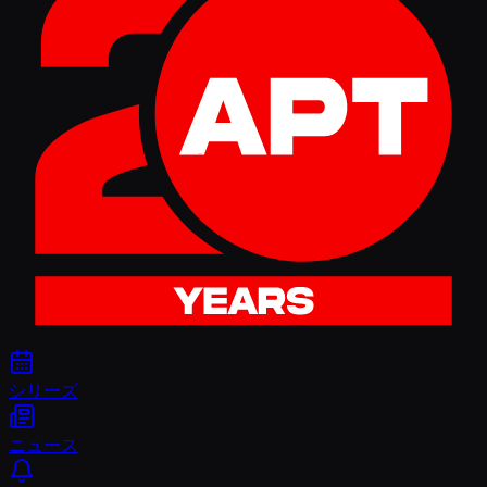
シリーズ
ニュース