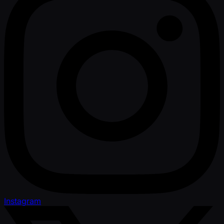
Instagram