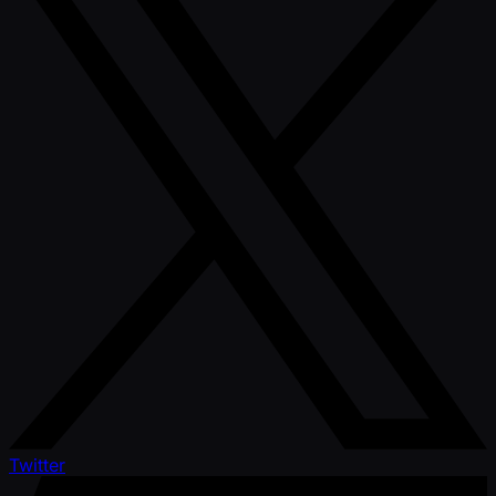
Twitter