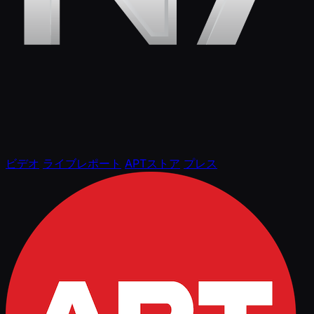
ビデオ
ライブレポート
APTストア
プレス