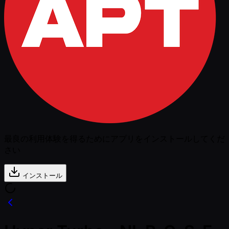
最良の利用体験を得るためにアプリをインストールしてくだ
さい
インストール