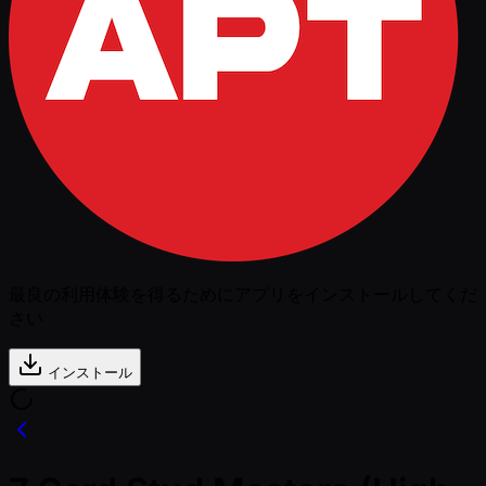
最良の利用体験を得るためにアプリをインストールしてくだ
さい
インストール