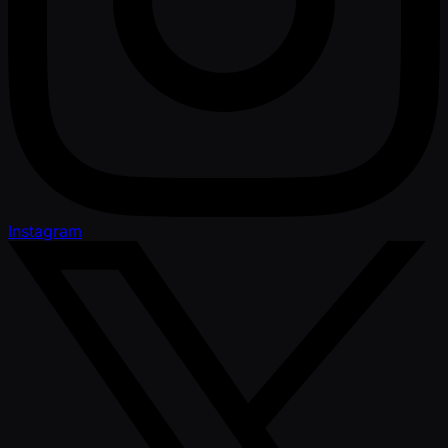
Instagram