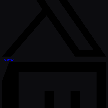
Twitter