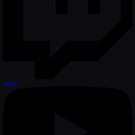
Twitch