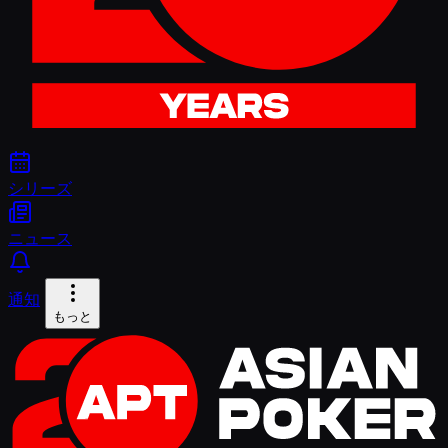
シリーズ
ニュース
通知
もっと