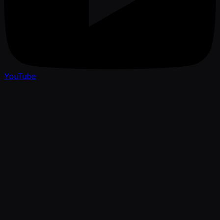
YouTube