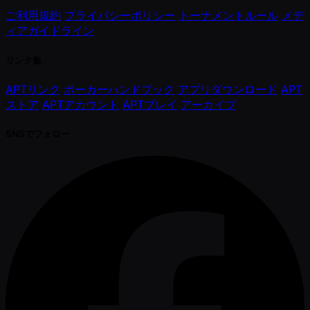
ご利用規約
プライバシーポリシー
トーナメントルール
メデ
ィアガイドライン
リンク集
APTリンク
ポーカーハンドブック
アプリダウンロード
APT
ストア
APTアカウント
APTプレイ
アーカイブ
SNSでフォロー