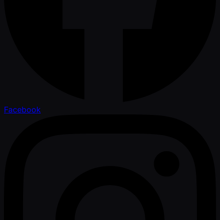
Facebook