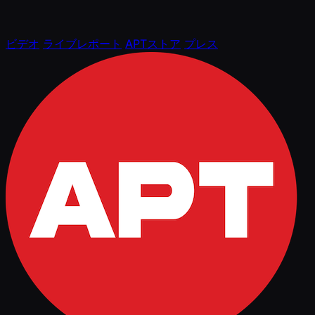
ビデオ
ライブレポート
APTストア
プレス