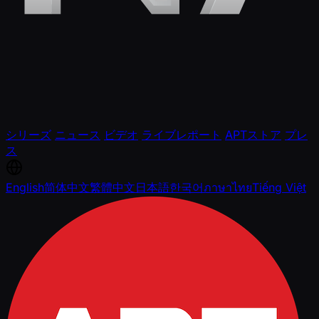
シリーズ
ニュース
ビデオ
ライブレポート
APTストア
プレ
ス
English
简体中文
繁體中文
日本語
한국어
ภาษาไทย
Tiếng Việt