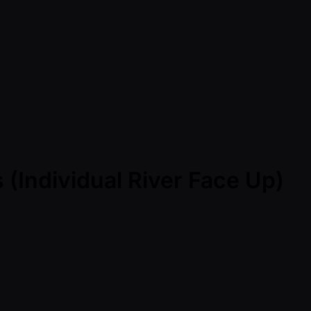
 (Individual River Face Up)