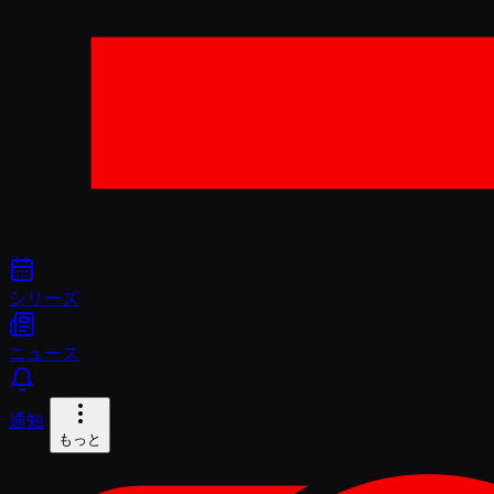
シリーズ
ニュース
通知
もっと