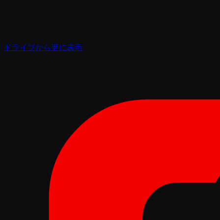
ドライブから更に表示