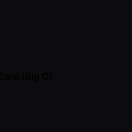
Card (Big O)