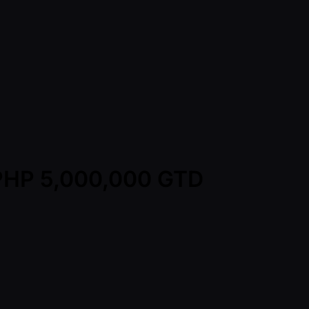
- PHP 5,000,000 GTD