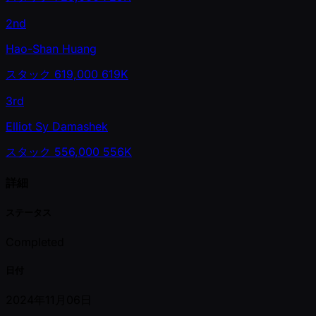
2nd
Hao-Shan Huang
スタック
619,000
619K
3rd
Elliot Sy Damashek
スタック
556,000
556K
詳細
ステータス
Completed
日付
2024年11月06日