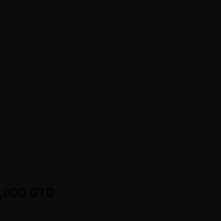
00,000 GTD