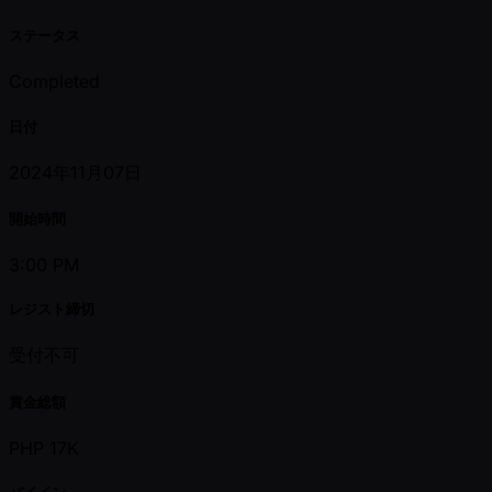
ステータス
Completed
日付
2024年11月07日
開始時間
3:00 PM
レジスト締切
受付不可
賞金総額
PHP 17K
バイイン