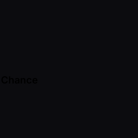
e Chance