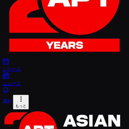
シリーズ
ニュース
通知
もっと