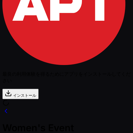
最良の利用体験を得るためにアプリをインストールしてくだ
さい
インストール
Women's Event