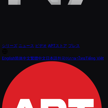
シリーズ
ニュース
ビデオ
APTストア
プレス
English
简体中文
繁體中文
日本語
한국어
ภาษาไทย
Tiếng Việt