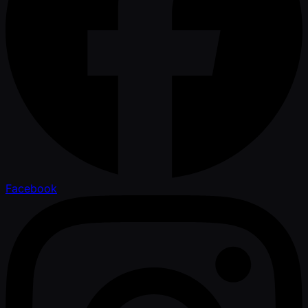
Facebook