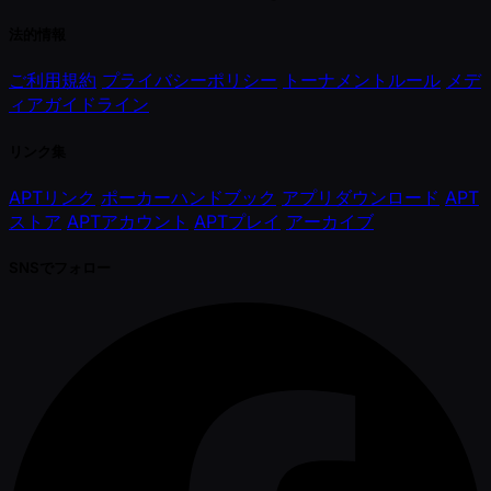
法的情報
ご利用規約
プライバシーポリシー
トーナメントルール
メデ
ィアガイドライン
リンク集
APTリンク
ポーカーハンドブック
アプリダウンロード
APT
ストア
APTアカウント
APTプレイ
アーカイブ
SNSでフォロー