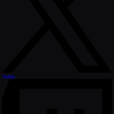
Twitter