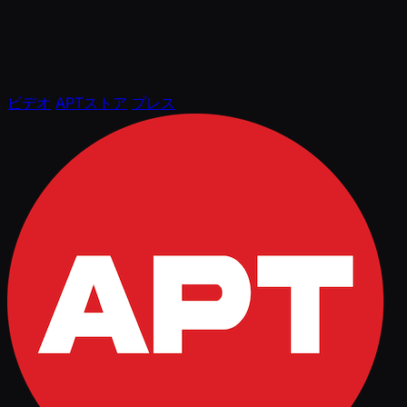
ビデオ
APTストア
プレス