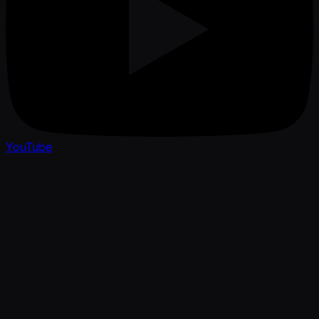
YouTube