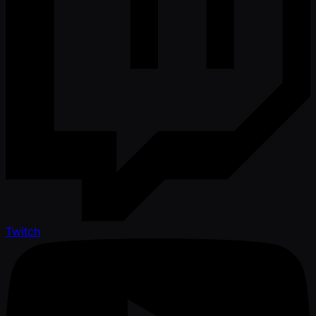
Twitch