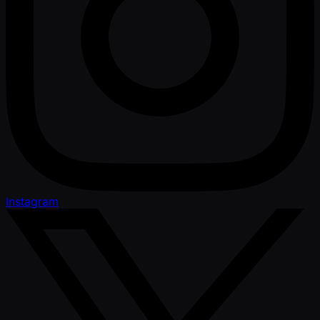
Instagram