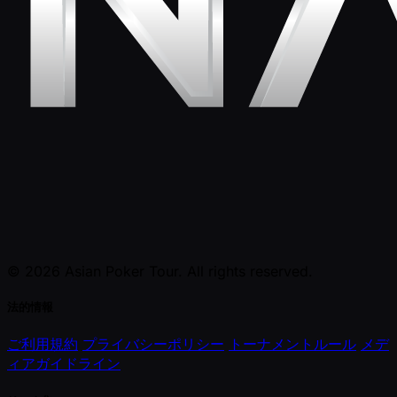
© 2026 Asian Poker Tour. All rights reserved.
法的情報
ご利用規約
プライバシーポリシー
トーナメントルール
メデ
ィアガイドライン