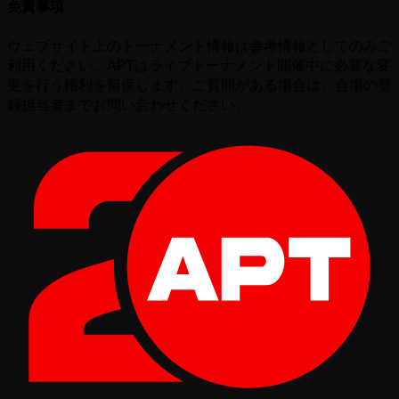
免責事項
ウェブサイト上のトーナメント情報は参考情報としてのみご
利用ください。APTはライブトーナメント開催中に必要な変
更を行う権利を留保します。ご質問がある場合は、会場の登
録担当者までお問い合わせください。