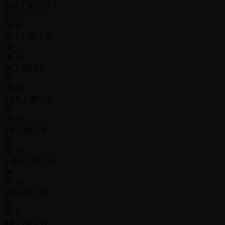
500 / 1K / 0
9
15 分
1K / 1.5K / 0
10
15 分
1K / 2K / 0
11
15 分
1.5K / 3K / 0
12
15 分
2K / 4K / 0
13
15 分
2.5K / 5K / 0
14
15 分
3K / 6K / 0
15
15 分
4K / 8K / 0