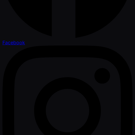
Facebook