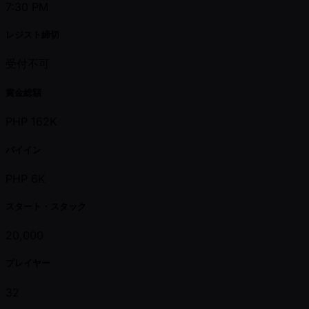
7:30 PM
レジスト締切
受付不可
賞金総額
PHP 162K
バイイン
PHP 6K
スタート・スタック
20,000
プレイヤー
32