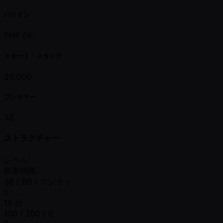
バイイン
PHP 6K
スタート・スタック
20,000
プレイヤー
32
ストラクチャー
レベル
所要時間
SB / BB / アンティ
1
15 分
100 / 200 / 0