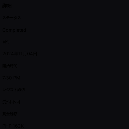
詳細
ステータス
Completed
日付
2024年11月04日
開始時間
7:30 PM
レジスト締切
受付不可
賞金総額
PHP 162K