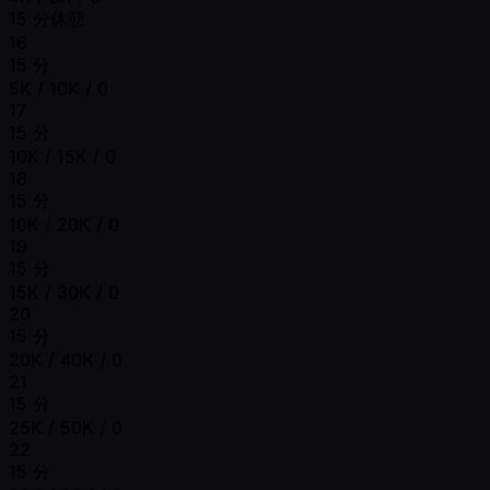
15 分休憩
16
15 分
5K / 10K / 0
17
15 分
10K / 15K / 0
18
15 分
10K / 20K / 0
19
15 分
15K / 30K / 0
20
15 分
20K / 40K / 0
21
15 分
25K / 50K / 0
22
15 分