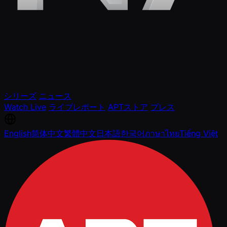
シリーズ
ニュース
Watch Live
ライブレポート
APTストア
プレス
English
简体中文
繁體中文
日本語
한국어
ภาษาไทย
Tiếng Việt