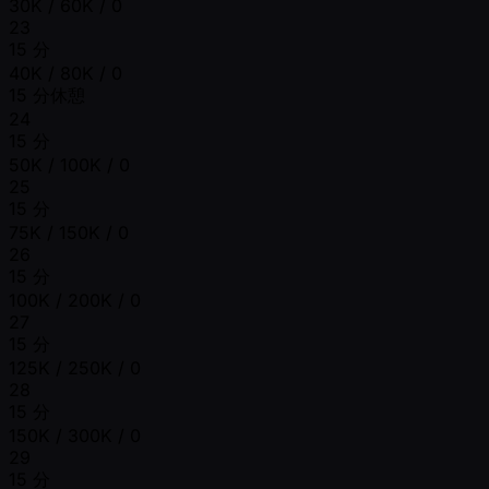
30K / 60K / 0
23
15 分
40K / 80K / 0
15 分休憩
24
15 分
50K / 100K / 0
25
15 分
75K / 150K / 0
26
15 分
100K / 200K / 0
27
15 分
125K / 250K / 0
28
15 分
150K / 300K / 0
29
15 分