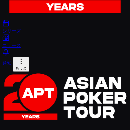
シリーズ
ニュース
通知
もっと