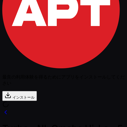
最良の利用体験を得るためにアプリをインストールしてくだ
さい
インストール