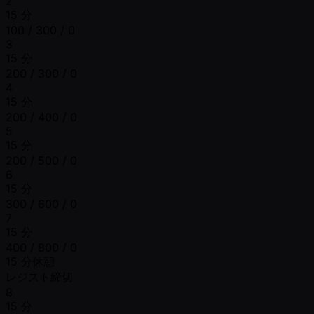
2
15 分
100 / 300 / 0
3
15 分
200 / 300 / 0
4
15 分
200 / 400 / 0
5
15 分
200 / 500 / 0
6
15 分
300 / 600 / 0
7
15 分
400 / 800 / 0
15 分休憩
レジスト締切
8
15 分