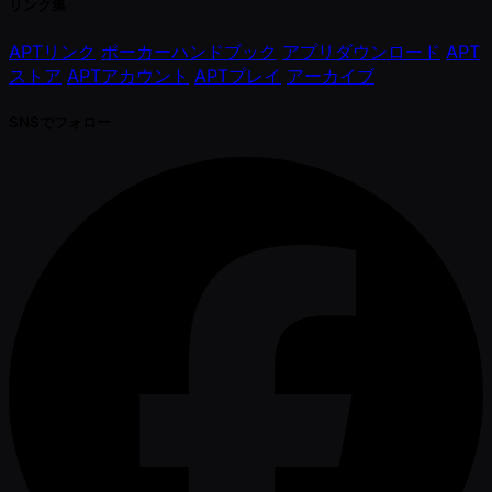
リンク集
APTリンク
ポーカーハンドブック
アプリダウンロード
APT
ストア
APTアカウント
APTプレイ
アーカイブ
SNSでフォロー