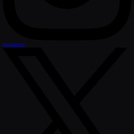
Instagram