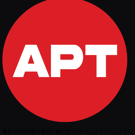
最良の利用体験を得るためにアプリをインストールしてくだ