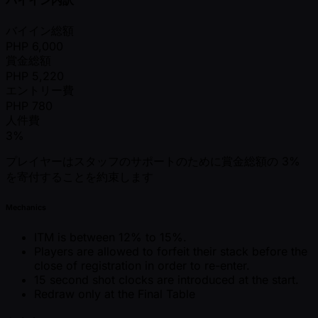
バイイン総額
PHP
6,000
賞金総額
PHP
5,220
エントリー費
PHP
780
人件費
3%
プレイヤーはスタッフのサポートのために賞金総額の 3%
を寄付することを約束します
Mechanics
ITM is between 12% to 15%.
Players are allowed to forfeit their stack before the
close of registration in order to re-enter.
15 second shot clocks are introduced at the start.
Redraw only at the Final Table