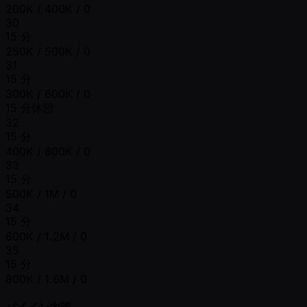
200K / 400K / 0
30
15 分
250K / 500K / 0
31
15 分
300K / 600K / 0
15 分休憩
32
15 分
400K / 800K / 0
33
15 分
500K / 1M / 0
34
15 分
600K / 1.2M / 0
35
15 分
800K / 1.6M / 0
バイイン内訳