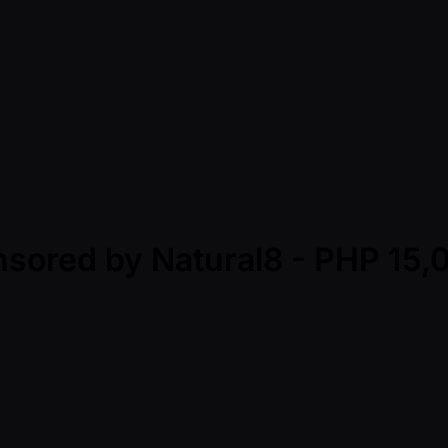
onsored by Natural8 - PHP 15