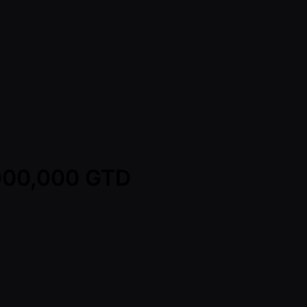
,000,000 GTD