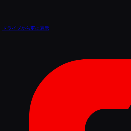
ドライブから更に表示