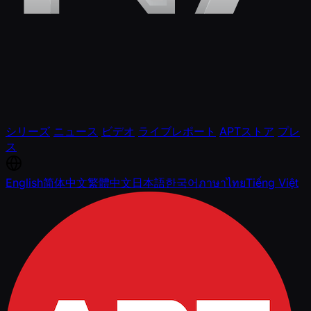
シリーズ
ニュース
ビデオ
ライブレポート
APTストア
プレ
ス
English
简体中文
繁體中文
日本語
한국어
ภาษาไทย
Tiếng Việt