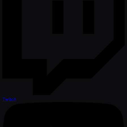
Twitch