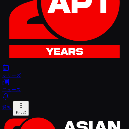
シリーズ
ニュース
通知
もっと