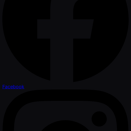
Facebook