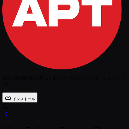
最良の利用体験を得るためにアプリをインストールしてくだ
さい
インストール