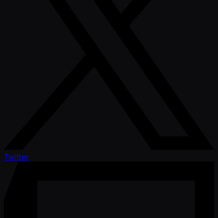
Twitter