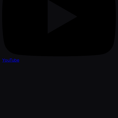
YouTube