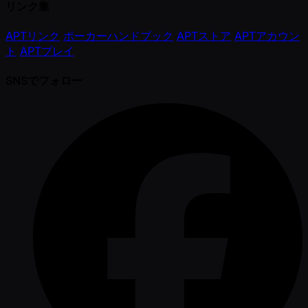
リンク集
APTリンク
ポーカーハンドブック
APTストア
APTアカウン
ト
APTプレイ
SNSでフォロー