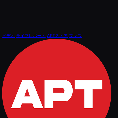
ビデオ
ライブレポート
APTストア
プレス