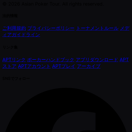
© 2026 Asian Poker Tour. All rights reserved.
法的情報
ご利用規約
プライバシーポリシー
トーナメントルール
メデ
ィアガイドライン
リンク集
APTリンク
ポーカーハンドブック
アプリダウンロード
APT
ストア
APTアカウント
APTプレイ
アーカイブ
SNSでフォロー