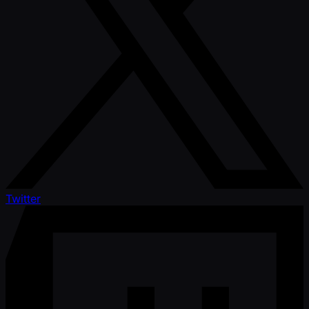
Twitter