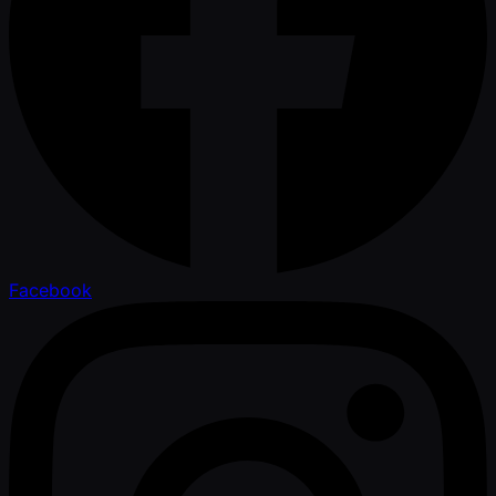
Facebook