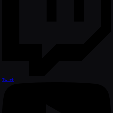
Twitch