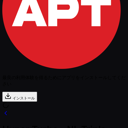
最良の利用体験を得るためにアプリをインストールしてくだ
さい
インストール