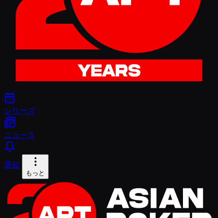
シリーズ
ニュース
通知
もっと