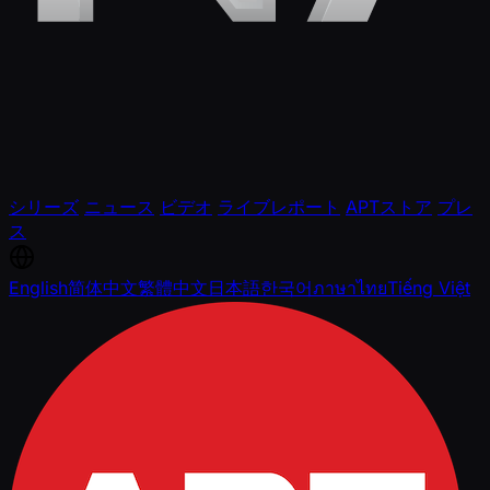
シリーズ
ニュース
ビデオ
ライブレポート
APTストア
プレ
ス
English
简体中文
繁體中文
日本語
한국어
ภาษาไทย
Tiếng Việt