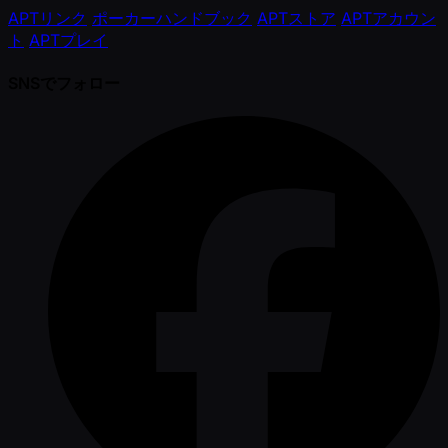
APTリンク
ポーカーハンドブック
APTストア
APTアカウン
ト
APTプレイ
SNSでフォロー