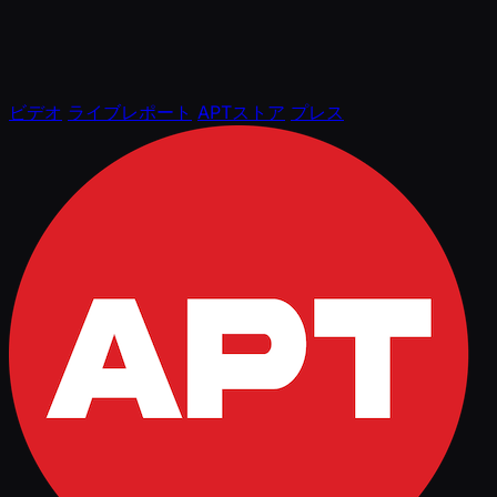
ビデオ
ライブレポート
APTストア
プレス