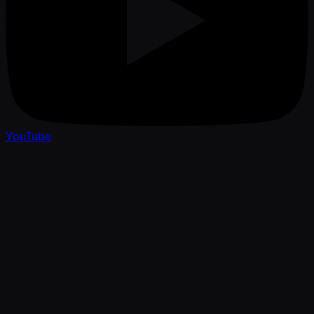
YouTube