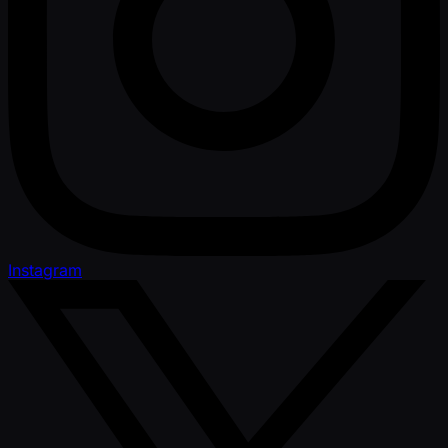
Instagram