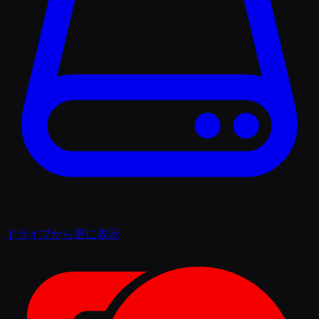
ドライブから更に表示