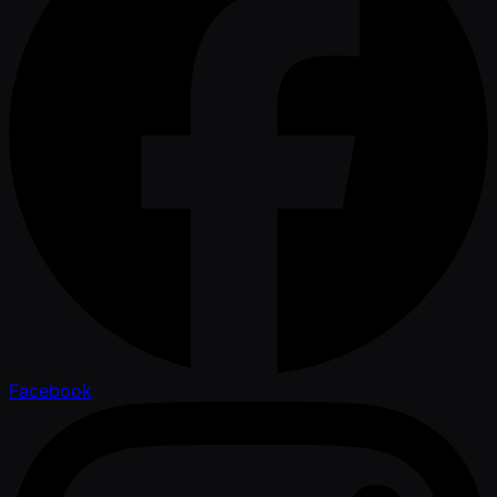
Facebook