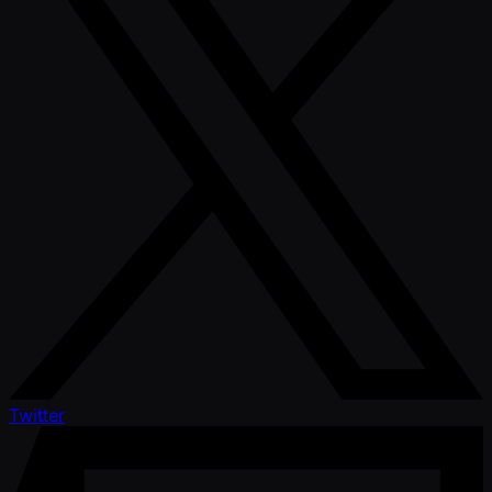
Twitter