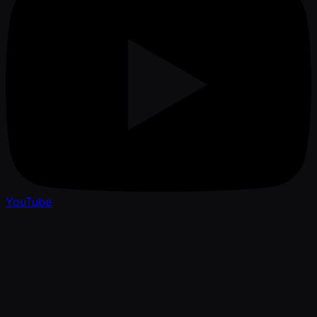
YouTube