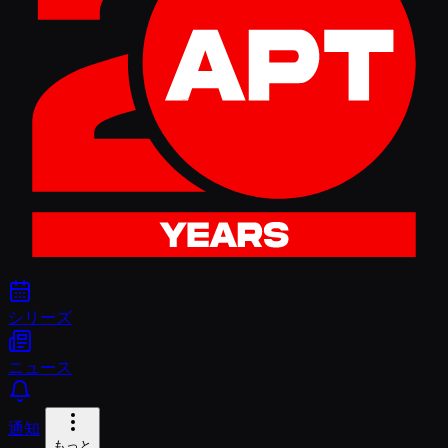
シリーズ
ニュース
通知
もっと