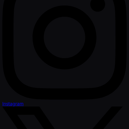
Instagram