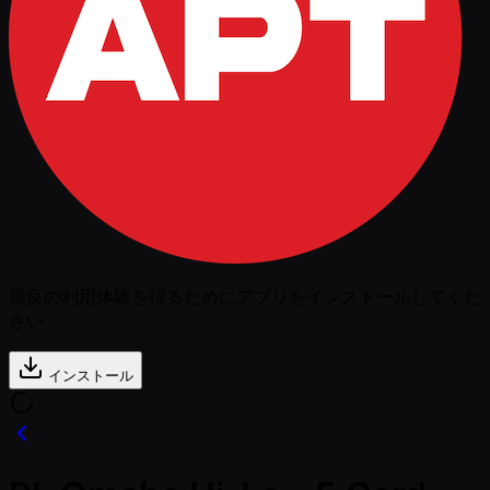
最良の利用体験を得るためにアプリをインストールしてくだ
さい
インストール