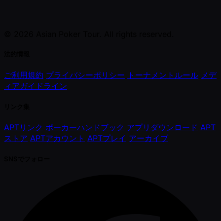
© 2026 Asian Poker Tour. All rights reserved.
法的情報
ご利用規約
プライバシーポリシー
トーナメントルール
メデ
ィアガイドライン
リンク集
APTリンク
ポーカーハンドブック
アプリダウンロード
APT
ストア
APTアカウント
APTプレイ
アーカイブ
SNSでフォロー