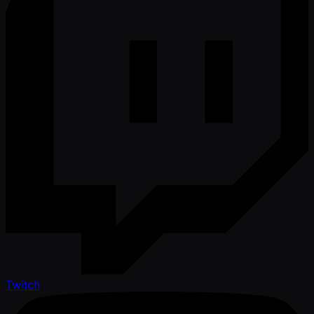
Twitch