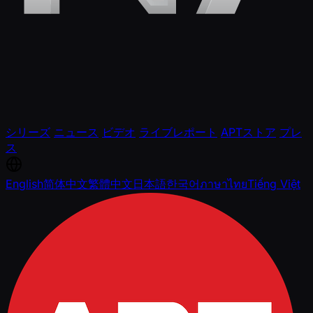
シリーズ
ニュース
ビデオ
ライブレポート
APTストア
プレ
ス
English
简体中文
繁體中文
日本語
한국어
ภาษาไทย
Tiếng Việt