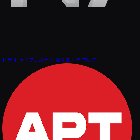
ビデオ
ライブレポート
APTストア
プレス