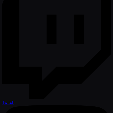
Twitch