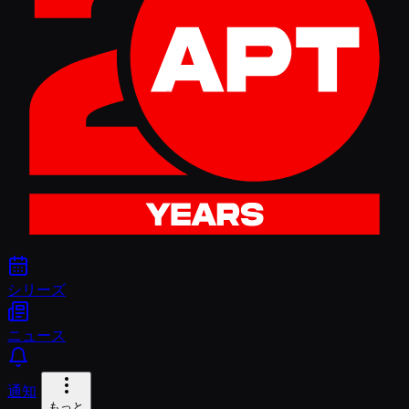
シリーズ
ニュース
通知
もっと