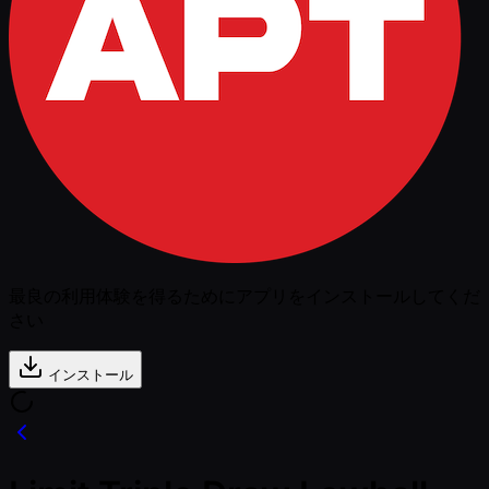
最良の利用体験を得るためにアプリをインストールしてくだ
さい
インストール