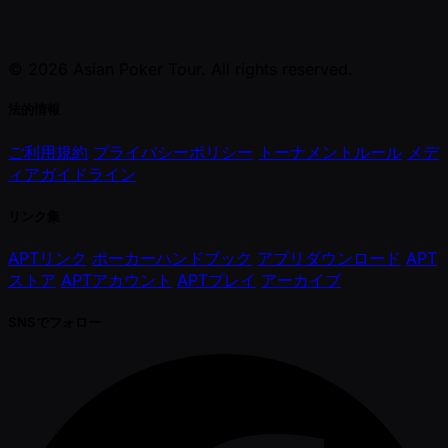
© 2026 Asian Poker Tour. All rights reserved.
法的情報
ご利用規約
プライバシーポリシー
トーナメントルール
メデ
ィアガイドライン
リンク集
APTリンク
ポーカーハンドブック
アプリダウンロード
APT
ストア
APTアカウント
APTプレイ
アーカイブ
SNSでフォロー