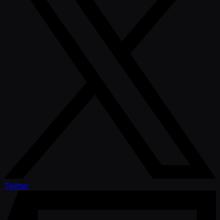
Twitter