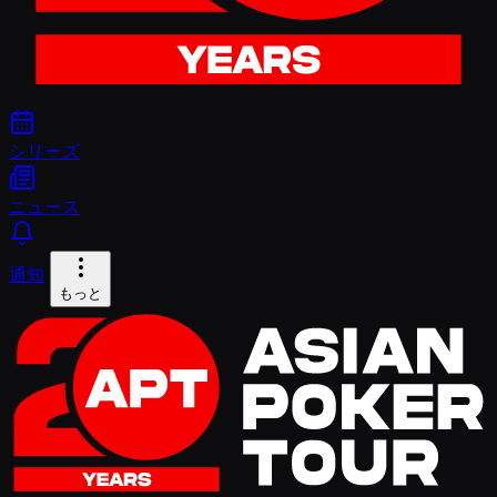
シリーズ
ニュース
通知
もっと