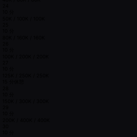
24
10 分
50K / 100K / 100K
25
10 分
80K / 160K / 160K
26
10 分
100K / 200K / 200K
27
10 分
125K / 250K / 250K
15 分休憩
28
10 分
150K / 300K / 300K
29
10 分
200K / 400K / 400K
30
10 分