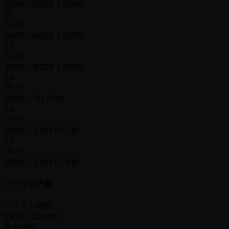
250K / 500K / 500K
31
10 分
300K / 600K / 600K
32
10 分
400K / 800K / 800K
33
10 分
500K / 1M / 1M
34
10 分
600K / 1.2M / 1.2M
35
10 分
800K / 1.6M / 1.6M
バイイン内訳
バイイン総額
KRW
700,000
賞金総額