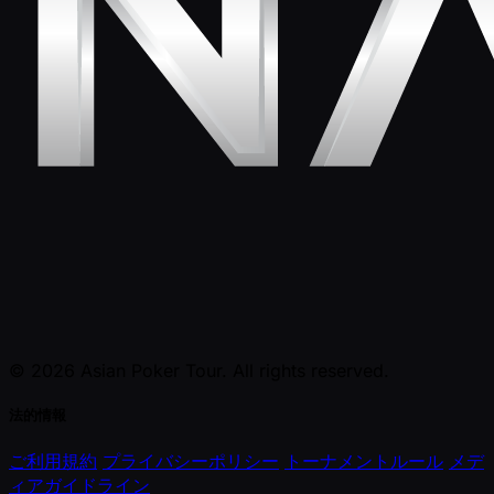
© 2026 Asian Poker Tour. All rights reserved.
法的情報
ご利用規約
プライバシーポリシー
トーナメントルール
メデ
ィアガイドライン