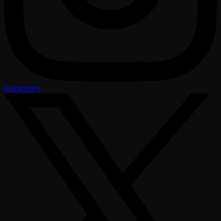
Instagram