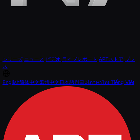
シリーズ
ニュース
ビデオ
ライブレポート
APTストア
プレ
ス
English
简体中文
繁體中文
日本語
한국어
ภาษาไทย
Tiếng Việt