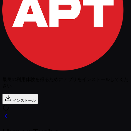
最良の利用体験を得るためにアプリをインストールしてくだ
さい
インストール