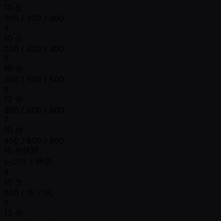
10 分
200 / 300 / 300
4
10 分
200 / 400 / 400
5
10 分
200 / 500 / 500
6
10 分
300 / 600 / 600
7
10 分
400 / 800 / 800
15 分休憩
レジスト締切
8
10 分
500 / 1K / 1K
9
10 分