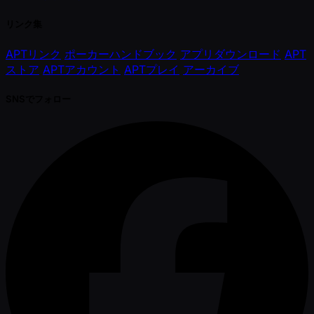
リンク集
APTリンク
ポーカーハンドブック
アプリダウンロード
APT
ストア
APTアカウント
APTプレイ
アーカイブ
SNSでフォロー