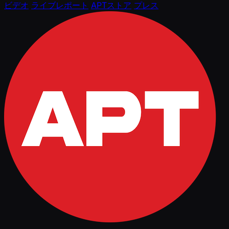
ビデオ
ライブレポート
APTストア
プレス