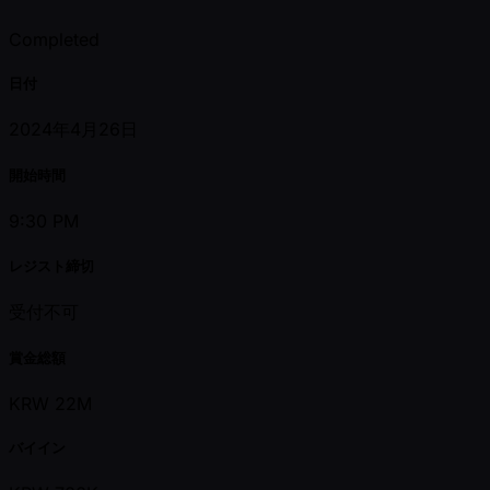
Completed
日付
2024年4月26日
開始時間
9:30 PM
レジスト締切
受付不可
賞金総額
KRW 22M
バイイン