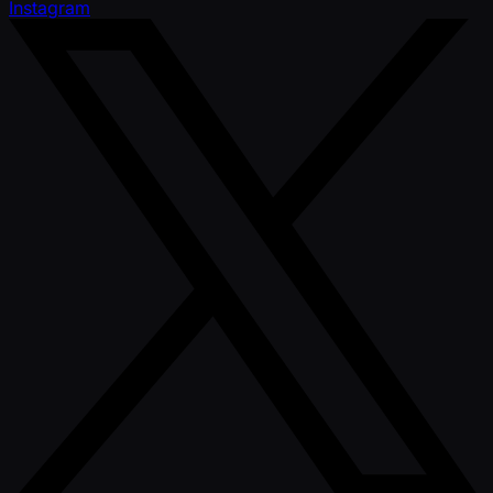
Instagram