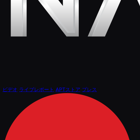
ビデオ
ライブレポート
APTストア
プレス