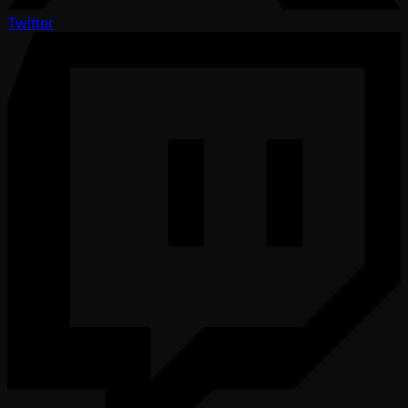
Twitter