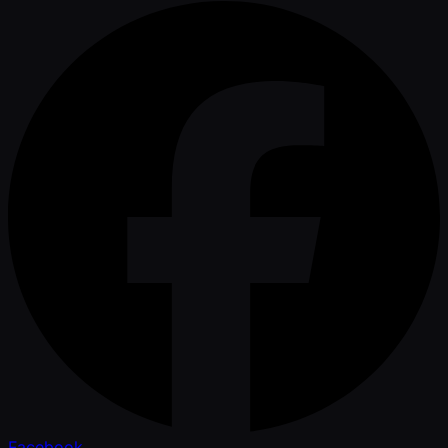
Facebook