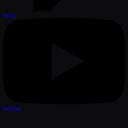
Twitch
YouTube