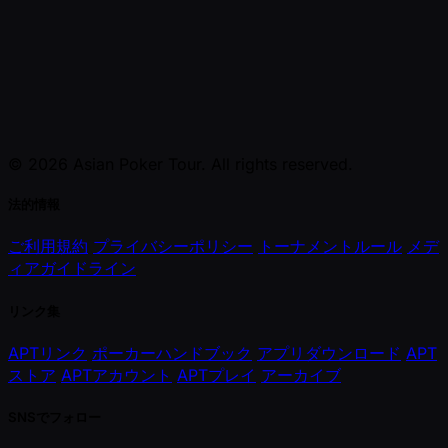
© 2026 Asian Poker Tour. All rights reserved.
法的情報
ご利用規約
プライバシーポリシー
トーナメントルール
メデ
ィアガイドライン
リンク集
APTリンク
ポーカーハンドブック
アプリダウンロード
APT
ストア
APTアカウント
APTプレイ
アーカイブ
SNSでフォロー