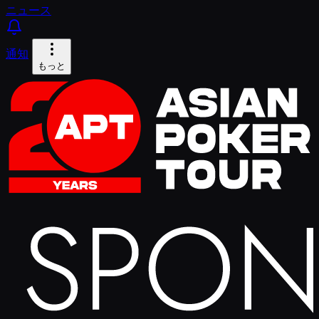
ニュース
通知
もっと