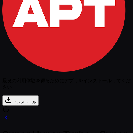
最良の利用体験を得るためにアプリをインストールしてくだ
さい
インストール