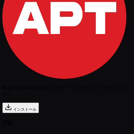
最良の利用体験を得るためにアプリをインストールしてくだ
さい
インストール
言語