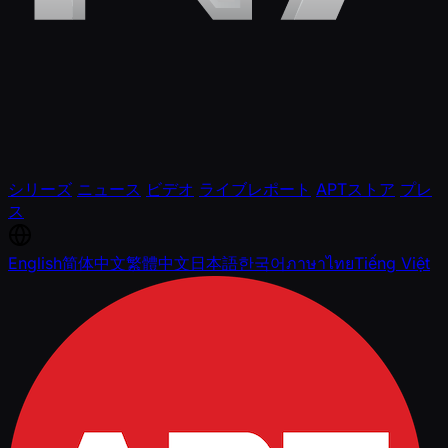
シリーズ
ニュース
ビデオ
ライブレポート
APTストア
プレ
ス
English
简体中文
繁體中文
日本語
한국어
ภาษาไทย
Tiếng Việt