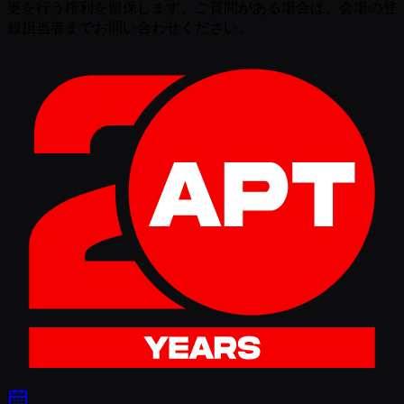
更を行う権利を留保します。ご質問がある場合は、会場の登
録担当者までお問い合わせください。