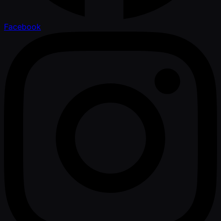
Facebook