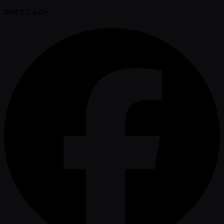
SNSでフォロー