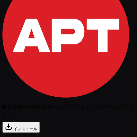
最良の利用体験を得るためにアプリをインストールしてくだ
さい
インストール