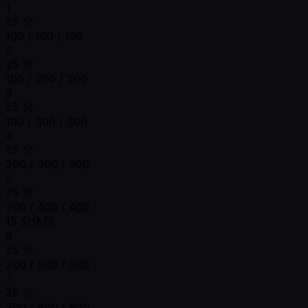
1
25 分
100 / 100 / 100
2
25 分
100 / 200 / 200
3
25 分
100 / 300 / 300
4
25 分
200 / 300 / 300
5
25 分
200 / 400 / 400
15 分休憩
6
25 分
200 / 500 / 500
7
25 分
300 / 600 / 600