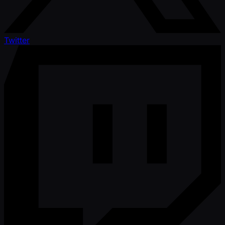
Twitter