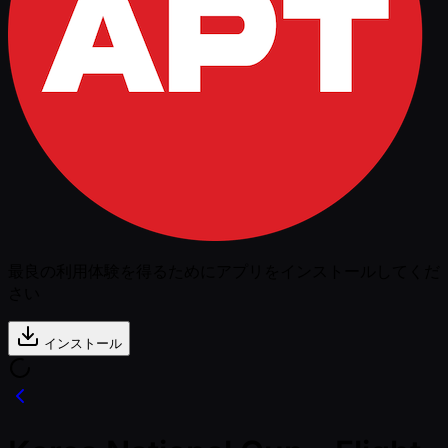
最良の利用体験を得るためにアプリをインストールしてくだ
さい
インストール