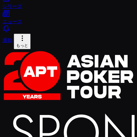
シリーズ
ニュース
通知
もっと