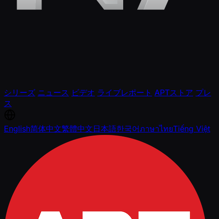
シリーズ
ニュース
ビデオ
ライブレポート
APTストア
プレ
ス
English
简体中文
繁體中文
日本語
한국어
ภาษาไทย
Tiếng Việt