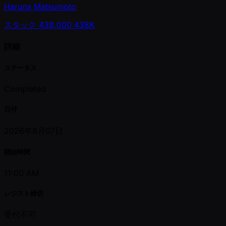
Haruna Matsumoto
スタック
438,000
438K
詳細
ステータス
Completed
日付
2026年8月07日
開始時間
11:00 AM
レジスト締切
受付不可