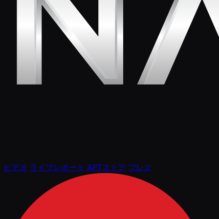
ビデオ
ライブレポート
APTストア
プレス