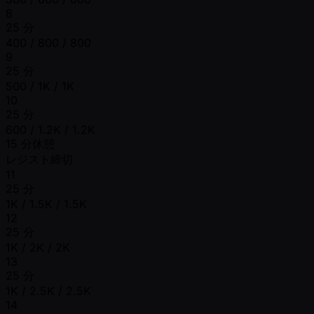
8
25 分
400 / 800 / 800
9
25 分
500 / 1K / 1K
10
25 分
600 / 1.2K / 1.2K
15 分休憩
レジスト締切
11
25 分
1K / 1.5K / 1.5K
12
25 分
1K / 2K / 2K
13
25 分
1K / 2.5K / 2.5K
14