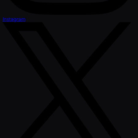
Instagram