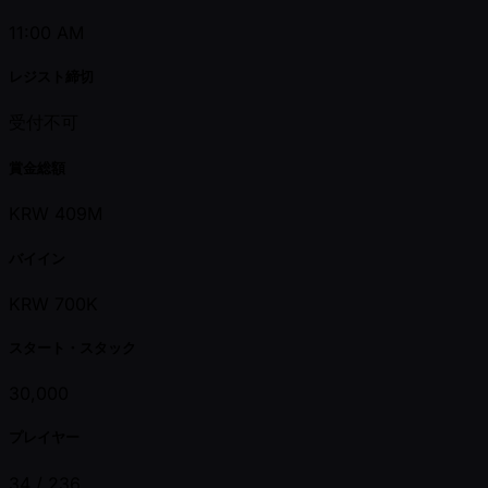
11:00 AM
レジスト締切
受付不可
賞金総額
KRW 409M
バイイン
KRW 700K
スタート・スタック
30,000
プレイヤー
34 /
236