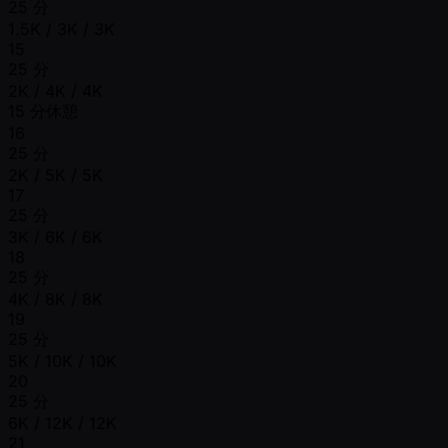
25 分
1.5K / 3K / 3K
15
25 分
2K / 4K / 4K
15 分休憩
16
25 分
2K / 5K / 5K
17
25 分
3K / 6K / 6K
18
25 分
4K / 8K / 8K
19
25 分
5K / 10K / 10K
20
25 分
6K / 12K / 12K
21