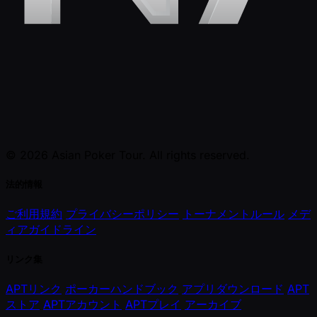
© 2026 Asian Poker Tour. All rights reserved.
法的情報
ご利用規約
プライバシーポリシー
トーナメントルール
メデ
ィアガイドライン
リンク集
APTリンク
ポーカーハンドブック
アプリダウンロード
APT
ストア
APTアカウント
APTプレイ
アーカイブ