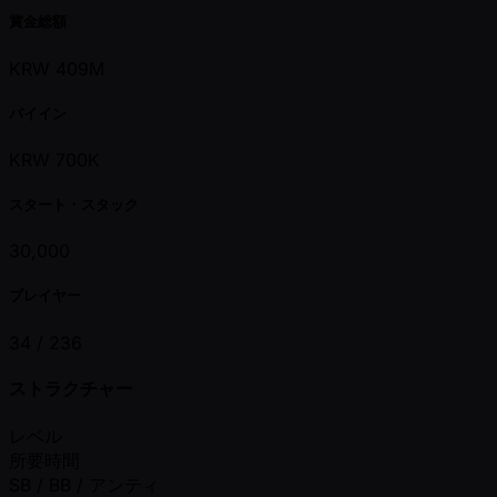
賞金総額
KRW 409M
バイイン
KRW 700K
スタート・スタック
30,000
プレイヤー
34 /
236
ストラクチャー
レベル
所要時間
SB / BB / アンティ