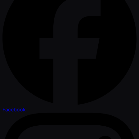
Facebook