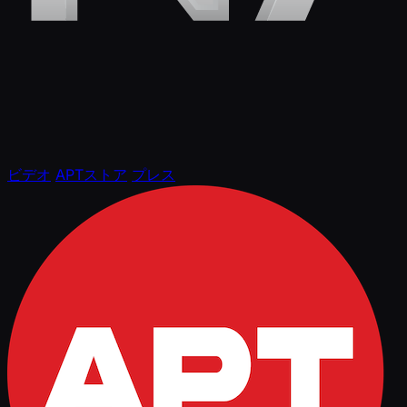
ビデオ
APTストア
プレス