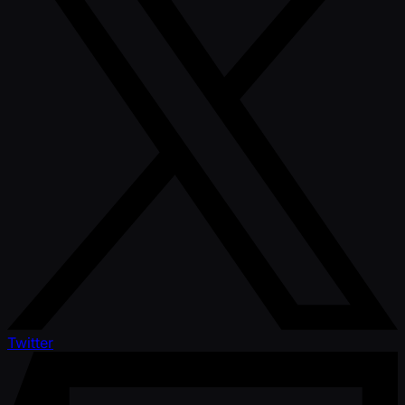
Twitter