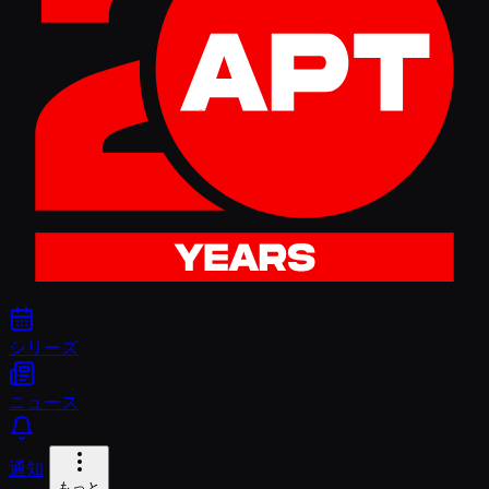
シリーズ
ニュース
通知
もっと