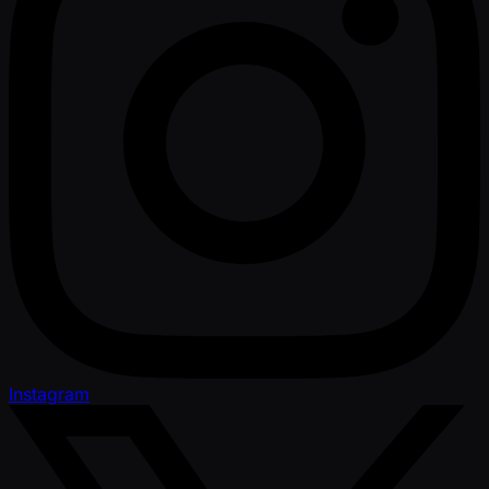
Instagram