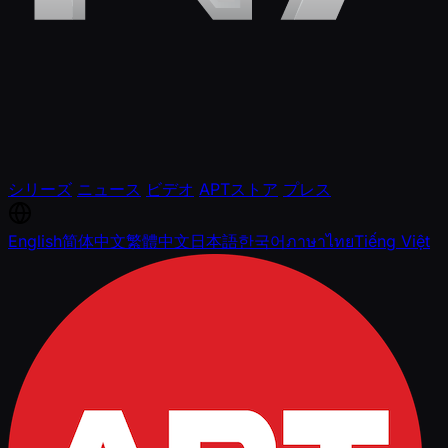
シリーズ
ニュース
ビデオ
APTストア
プレス
English
简体中文
繁體中文
日本語
한국어
ภาษาไทย
Tiếng Việt