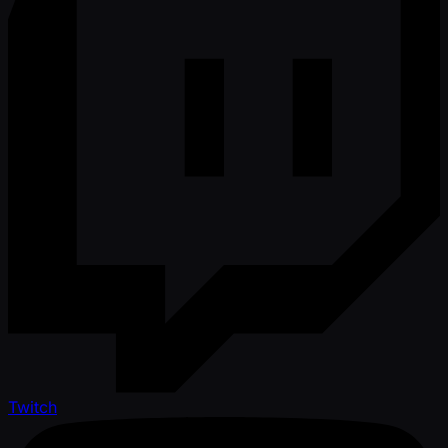
Twitch