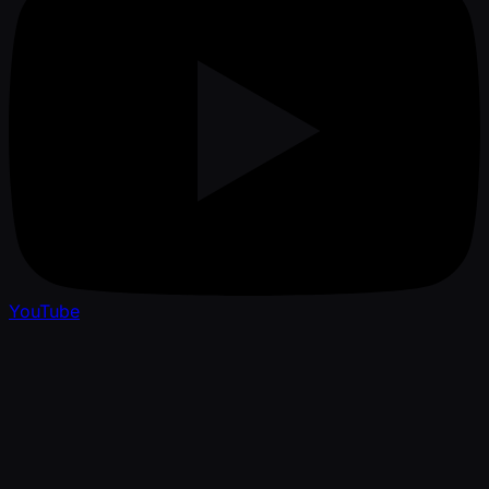
YouTube