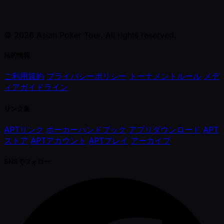
© 2026 Asian Poker Tour. All rights reserved.
法的情報
ご利用規約
プライバシーポリシー
トーナメントルール
メデ
ィアガイドライン
リンク集
APTリンク
ポーカーハンドブック
アプリダウンロード
APT
ストア
APTアカウント
APTプレイ
アーカイブ
SNSでフォロー