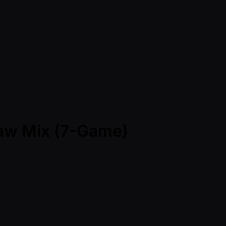
raw Mix (7-Game)