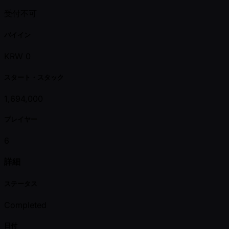
受付不可
バイイン
KRW 0
スタート・スタック
1,694,000
プレイヤー
6
詳細
ステータス
Completed
日付