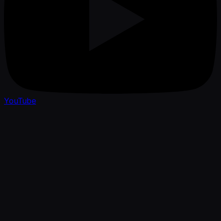
YouTube