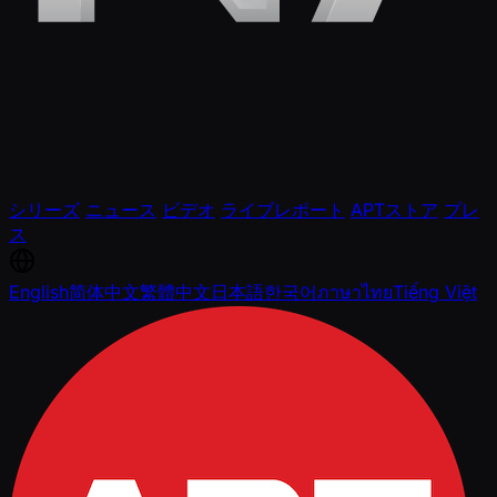
シリーズ
ニュース
ビデオ
ライブレポート
APTストア
プレ
ス
English
简体中文
繁體中文
日本語
한국어
ภาษาไทย
Tiếng Việt