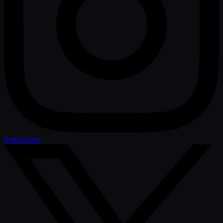
Instagram