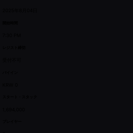
2025年8月04日
開始時間
7:30 PM
レジスト締切
受付不可
バイイン
KRW 0
スタート・スタック
1,694,000
プレイヤー