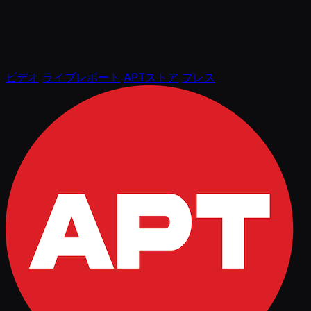
ビデオ
ライブレポート
APTストア
プレス