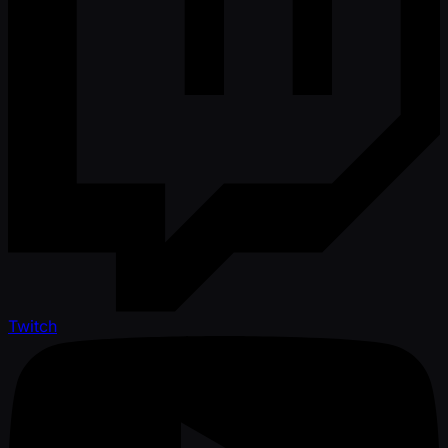
Twitch