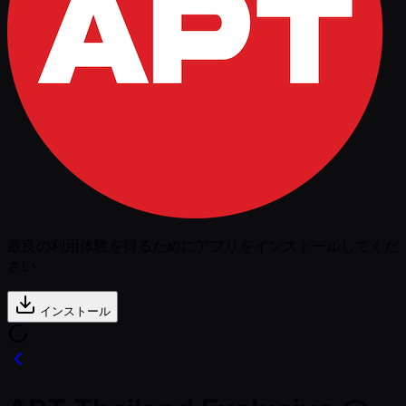
最良の利用体験を得るためにアプリをインストールしてくだ
さい
インストール