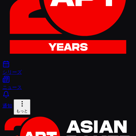
シリーズ
ニュース
通知
もっと