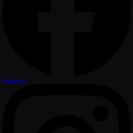
Facebook