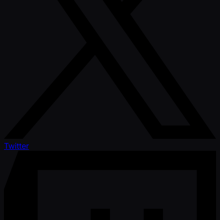
Twitter