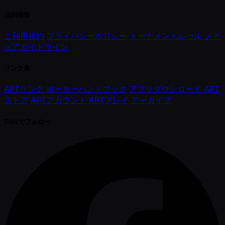
法的情報
ご利用規約
プライバシーポリシー
トーナメントルール
メデ
ィアガイドライン
リンク集
APTリンク
ポーカーハンドブック
アプリダウンロード
APT
ストア
APTアカウント
APTプレイ
アーカイブ
SNSでフォロー