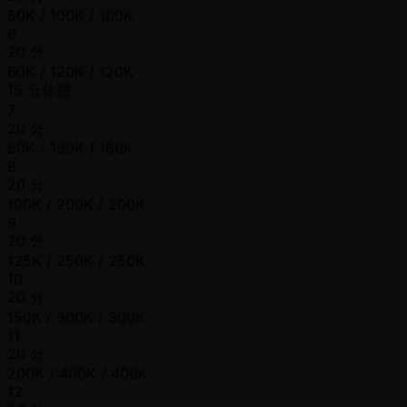
50K / 100K / 100K
6
20 分
60K / 120K / 120K
15 分休憩
7
20 分
80K / 160K / 160K
8
20 分
100K / 200K / 200K
9
20 分
125K / 250K / 250K
10
20 分
150K / 300K / 300K
11
20 分
200K / 400K / 400K
12