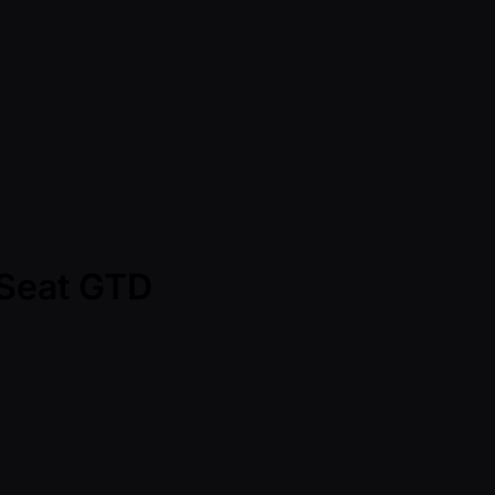
 Seat GTD