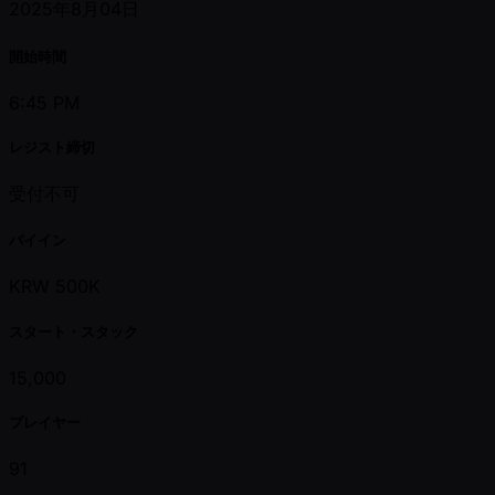
2025年8月04日
開始時間
6:45 PM
レジスト締切
受付不可
バイイン
KRW 500K
スタート・スタック
15,000
プレイヤー
91