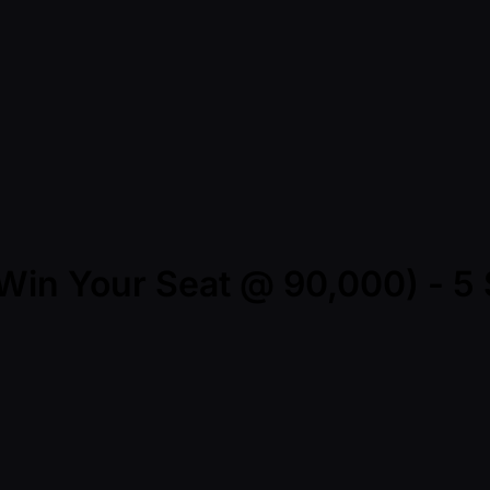
 (Win Your Seat @ 90,000) - 5