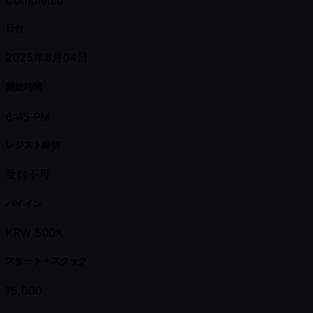
日付
2025年8月04日
開始時間
6:45 PM
レジスト締切
受付不可
バイイン
KRW 500K
スタート・スタック
15,000