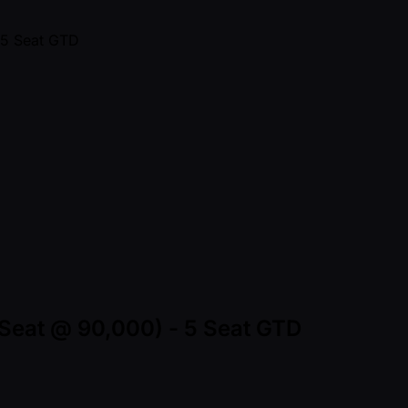
 Seat @ 90,000) - 5 Seat GTD