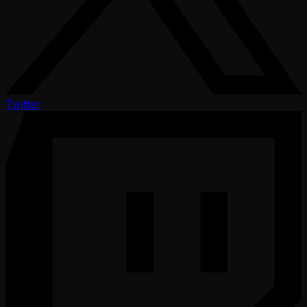
Twitter