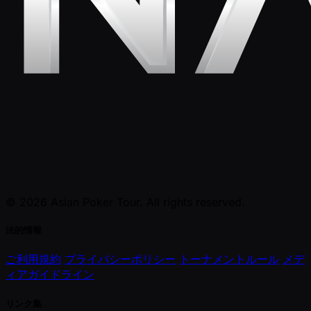
© 2026 Asian Poker Tour. All rights reserved.
法的情報
ご利用規約
プライバシーポリシー
トーナメントルール
メデ
ィアガイドライン
リンク集