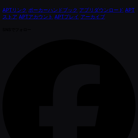
APTリンク
ポーカーハンドブック
アプリダウンロード
APT
ストア
APTアカウント
APTプレイ
アーカイブ
SNSでフォロー