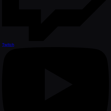
Twitch