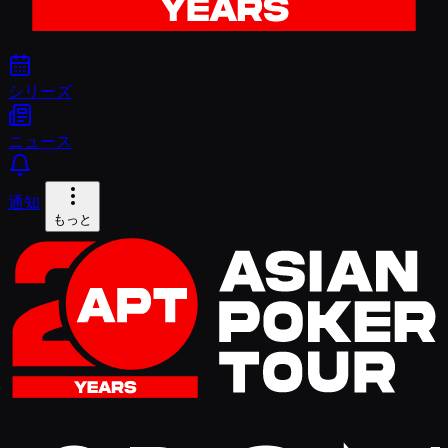
シリーズ
ニュース
通知
もっと