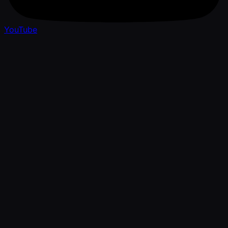
YouTube