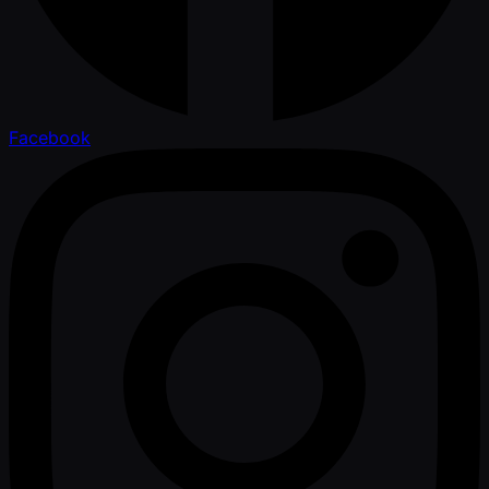
Facebook