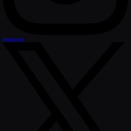
Instagram