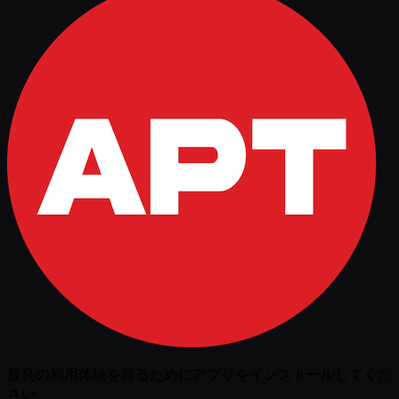
最良の利用体験を得るためにアプリをインストールしてくだ
さい