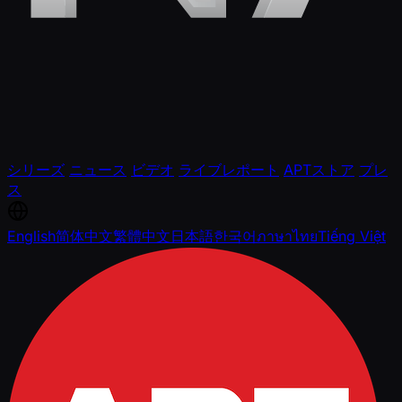
シリーズ
ニュース
ビデオ
ライブレポート
APTストア
プレ
ス
English
简体中文
繁體中文
日本語
한국어
ภาษาไทย
Tiếng Việt