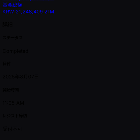
賞金総額
KRW
21,248,409
21M
詳細
ステータス
Completed
日付
2025年8月07日
開始時間
11:05 AM
レジスト締切
受付不可