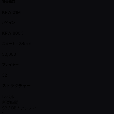
賞金総額
KRW 21M
バイイン
KRW 800K
スタート・スタック
50,000
プレイヤー
32
ストラクチャー
レベル
所要時間
SB / BB / アンティ
1