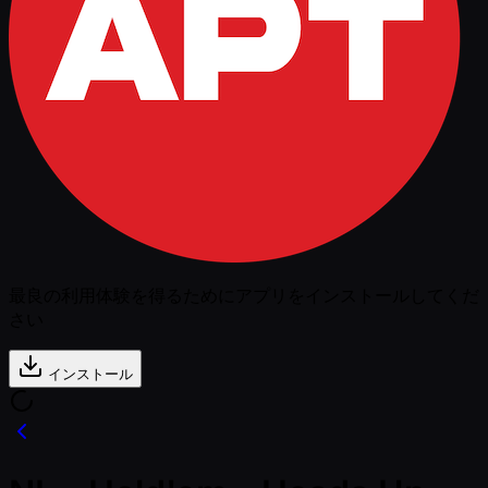
最良の利用体験を得るためにアプリをインストールしてくだ
さい
インストール