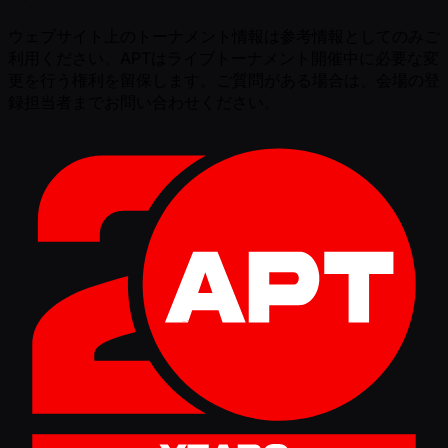
ウェブサイト上のトーナメント情報は参考情報としてのみご
利用ください。APTはライブトーナメント開催中に必要な変
更を行う権利を留保します。ご質問がある場合は、会場の登
録担当者までお問い合わせください。