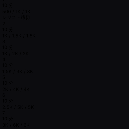
10 分
500 / 1K / 1K
レジスト締切
2
10 分
1K / 1.5K / 1.5K
3
10 分
1K / 2K / 2K
4
10 分
1.5K / 3K / 3K
5
10 分
2K / 4K / 4K
6
10 分
2.5K / 5K / 5K
7
10 分
3K / 6K / 6K