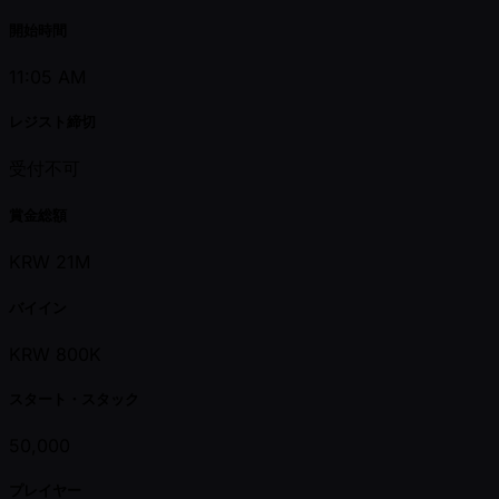
開始時間
11:05 AM
レジスト締切
受付不可
賞金総額
KRW 21M
バイイン
KRW 800K
スタート・スタック
50,000
プレイヤー