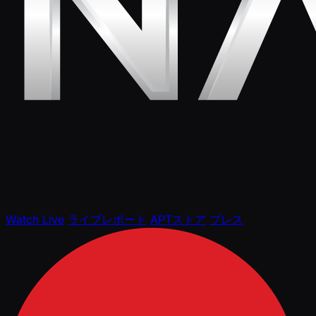
Watch Live
ライブレポート
APTストア
プレス