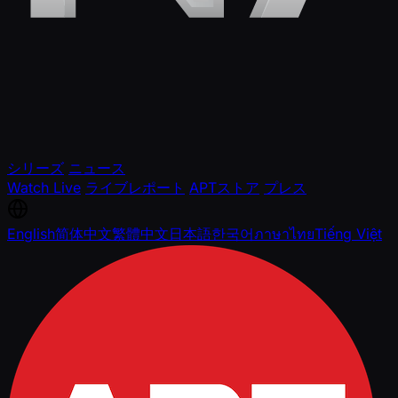
シリーズ
ニュース
Watch Live
ライブレポート
APTストア
プレス
English
简体中文
繁體中文
日本語
한국어
ภาษาไทย
Tiếng Việt