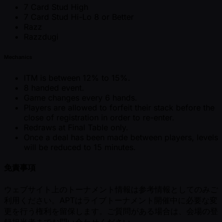
7 Card Stud High
7 Card Stud Hi-Lo 8 or Better
Razz
Razzdugi
Mechanics
ITM is between 12% to 15%.
8 handed event.
Game changes every 6 hands.
Players are allowed to forfeit their stack before the
close of registration in order to re-enter.
Redraws at Final Table only.
Once a deal has been made between players, levels
will be reduced to 15 minutes.
免責事項
ウェブサイト上のトーナメント情報は参考情報としてのみご
利用ください。APTはライブトーナメント開催中に必要な変
更を行う権利を留保します。ご質問がある場合は、会場の登
録担当者までお問い合わせください。