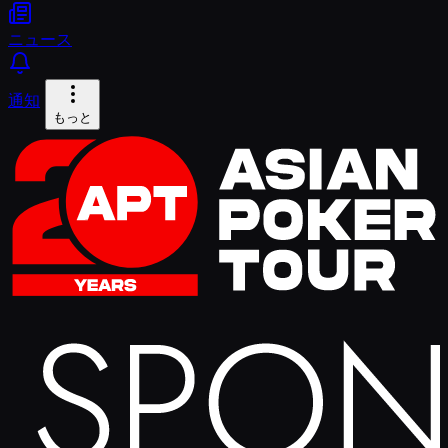
ニュース
通知
もっと