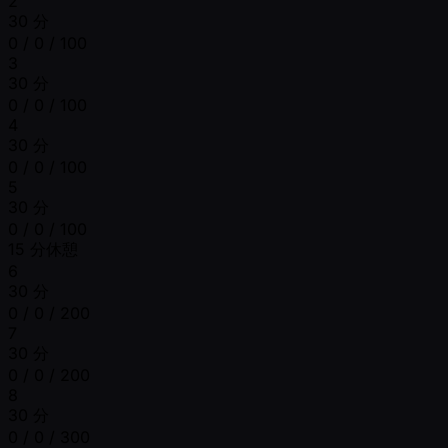
2
30 分
0 / 0 / 100
3
30 分
0 / 0 / 100
4
30 分
0 / 0 / 100
5
30 分
0 / 0 / 100
15 分休憩
6
30 分
0 / 0 / 200
7
30 分
0 / 0 / 200
8
30 分
0 / 0 / 300