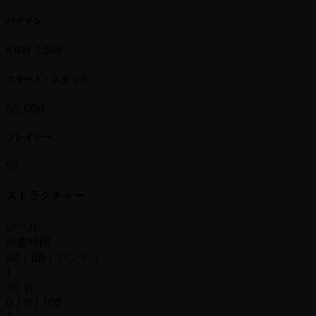
バイイン
KRW 1.5M
スタート・スタック
50,000
プレイヤー
52
ストラクチャー
レベル
所要時間
SB / BB / アンティ
1
30 分
0 / 0 / 100