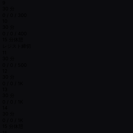
9
30 分
0 / 0 / 300
10
30 分
0 / 0 / 400
15 分休憩
レジスト締切
11
30 分
0 / 0 / 500
12
30 分
0 / 0 / 1K
13
30 分
0 / 0 / 1K
14
30 分
0 / 0 / 1K
15 分休憩
15