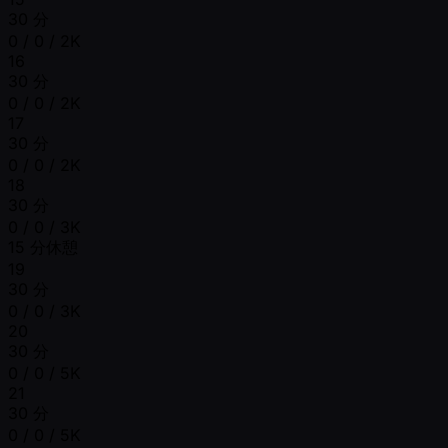
30 分
0 / 0 / 2K
16
30 分
0 / 0 / 2K
17
30 分
0 / 0 / 2K
18
30 分
0 / 0 / 3K
15 分休憩
19
30 分
0 / 0 / 3K
20
30 分
0 / 0 / 5K
21
30 分
0 / 0 / 5K