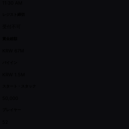
11:30 AM
レジスト締切
受付不可
賞金総額
KRW 67M
バイイン
KRW 1.5M
スタート・スタック
50,000
プレイヤー
52