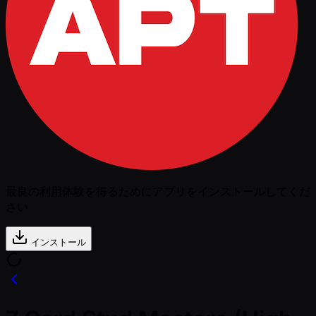
最良の利用体験を得るためにアプリをインストールしてくだ
さい
インストール