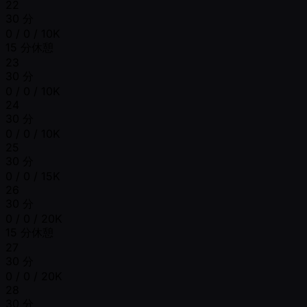
22
30 分
0 / 0 / 10K
15 分休憩
23
30 分
0 / 0 / 10K
24
30 分
0 / 0 / 10K
25
30 分
0 / 0 / 15K
26
30 分
0 / 0 / 20K
15 分休憩
27
30 分
0 / 0 / 20K
28
30 分