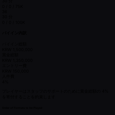
30 分
0 / 0 / 75K
36
30 分
0 / 0 / 100K
バイイン内訳
バイイン総額
KRW
1,500,000
賞金総額
KRW
1,350,000
エントリー費
KRW
150,000
人件費
4%
プレイヤーはスタッフのサポートのために賞金総額の 4%
を寄付することを約束します
Order of Formats to be Played