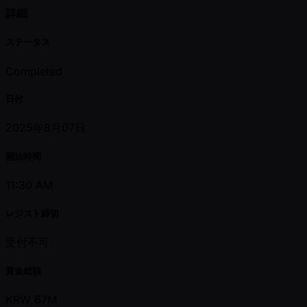
詳細
ステータス
Completed
日付
2025年8月07日
開始時間
11:30 AM
レジスト締切
受付不可
賞金総額
KRW 67M