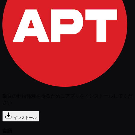
最良の利用体験を得るためにアプリをインストールしてくだ
さい
インストール
言語