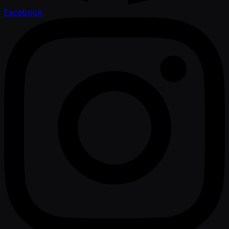
Facebook