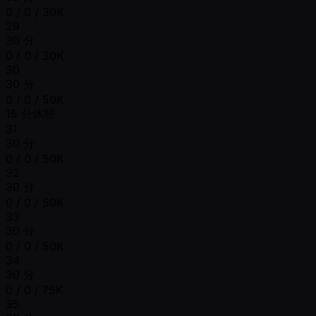
0 / 0 / 30K
29
30 分
0 / 0 / 30K
30
30 分
0 / 0 / 50K
15 分休憩
31
30 分
0 / 0 / 50K
32
30 分
0 / 0 / 50K
33
30 分
0 / 0 / 50K
34
30 分
0 / 0 / 75K
35