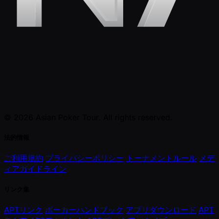
© 2026 Asian Poker Tour. All rights reserved.
法的情報
ご利用規約
プライバシーポリシー
トーナメントルール
メデ
ィアガイドライン
リンク集
APTリンク
ポーカーハンドブック
アプリダウンロード
APT