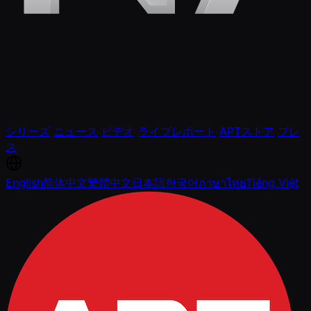
シリーズ
ニュース
ビデオ
ライブレポート
APTストア
プレ
ス
English
简体中文
繁體中文
日本語
한국어
ภาษาไทย
Tiếng Việt