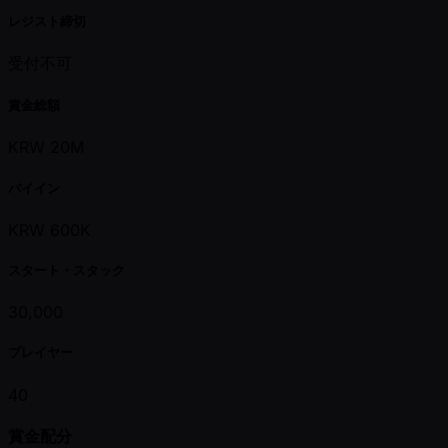
レジスト締切
受付不可
賞金総額
KRW 20M
バイイン
KRW 600K
スタート・スタック
30,000
プレイヤー
40
賞金配分