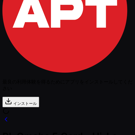
最良の利用体験を得るためにアプリをインストールしてくだ
さい
インストール