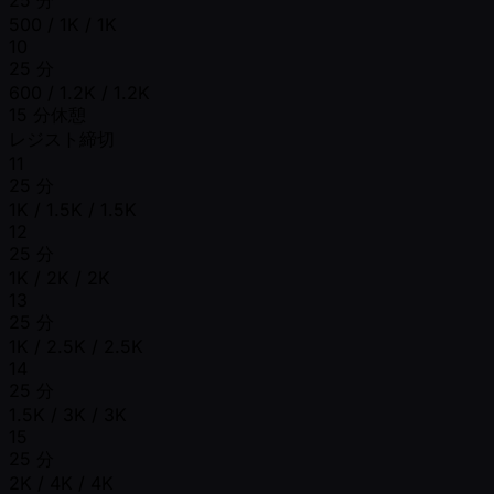
500 / 1K / 1K
10
25 分
600 / 1.2K / 1.2K
15 分休憩
レジスト締切
11
25 分
1K / 1.5K / 1.5K
12
25 分
1K / 2K / 2K
13
25 分
1K / 2.5K / 2.5K
14
25 分
1.5K / 3K / 3K
15
25 分
2K / 4K / 4K