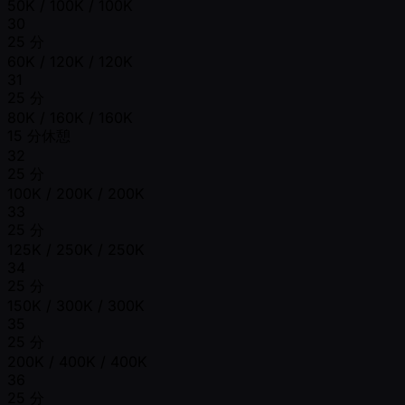
50K / 100K / 100K
30
25 分
60K / 120K / 120K
31
25 分
80K / 160K / 160K
15 分休憩
32
25 分
100K / 200K / 200K
33
25 分
125K / 250K / 250K
34
25 分
150K / 300K / 300K
35
25 分
200K / 400K / 400K
36
25 分