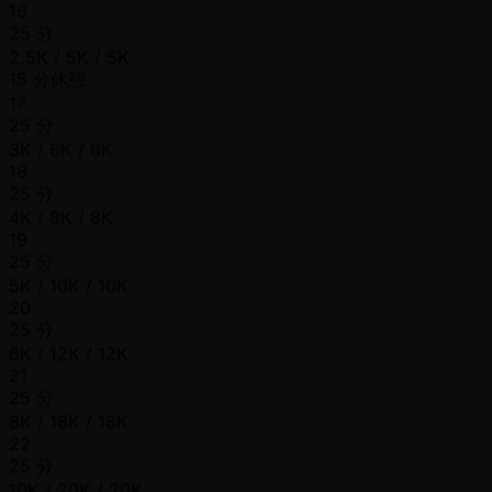
16
25 分
2.5K / 5K / 5K
15 分休憩
17
25 分
3K / 6K / 6K
18
25 分
4K / 8K / 8K
19
25 分
5K / 10K / 10K
20
25 分
6K / 12K / 12K
21
25 分
8K / 16K / 16K
22
25 分
10K / 20K / 20K