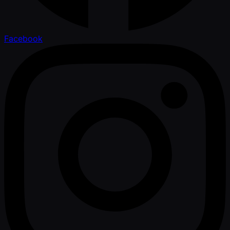
Facebook