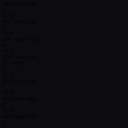
100 / 200 / 200
3
25 分
100 / 300 / 300
4
25 分
200 / 300 / 300
5
25 分
200 / 400 / 400
15 分休憩
6
25 分
200 / 500 / 500
7
25 分
300 / 600 / 600
8
25 分
400 / 800 / 800
9
25 分