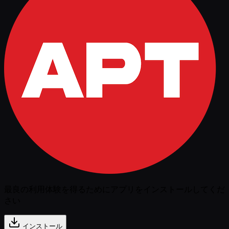
最良の利用体験を得るためにアプリをインストールしてくだ
さい
インストール