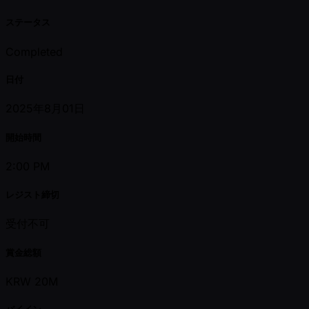
ステータス
Completed
日付
2025年8月01日
開始時間
2:00 PM
レジスト締切
受付不可
賞金総額
KRW 20M