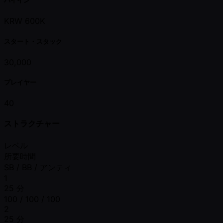
バイイン
KRW 600K
スタート・スタック
30,000
プレイヤー
40
ストラクチャー
レベル
所要時間
SB / BB / アンティ
1
25 分
100 / 100 / 100
2
25 分