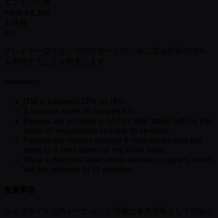
エントリー費
KRW
84,360
人件費
4%
プレイヤーはスタッフのサポートのために賞金総額の 4%
を寄付することを約束します
Mechanics:
ITM is between 12% to 15%.
8 handed event (8 handed FT).
Players are allowed to forfeit their stack before the
close of registration in order to re-enter.
Players will initially receive 5 time banks and will
reset to 5 time banks at the Final Table.
Once a deal has been made between players, levels
will be reduced to 15 minutes.
免責事項
ウェブサイト上のトーナメント情報は参考情報としてのみご