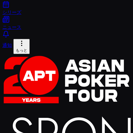
シリーズ
ニュース
通知
もっと