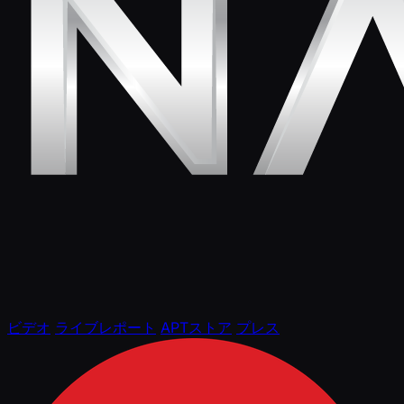
ビデオ
ライブレポート
APTストア
プレス