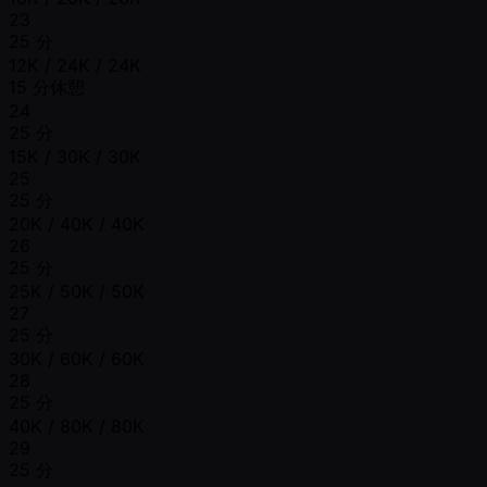
23
25 分
12K / 24K / 24K
15 分休憩
24
25 分
15K / 30K / 30K
25
25 分
20K / 40K / 40K
26
25 分
25K / 50K / 50K
27
25 分
30K / 60K / 60K
28
25 分
40K / 80K / 80K
29
25 分