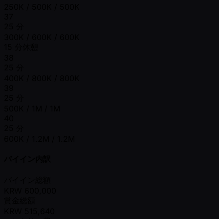
250K / 500K / 500K
37
25 分
300K / 600K / 600K
15 分休憩
38
25 分
400K / 800K / 800K
39
25 分
500K / 1M / 1M
40
25 分
600K / 1.2M / 1.2M
バイイン内訳
バイイン総額
KRW
600,000
賞金総額
KRW
515,640