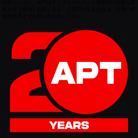
利用ください。APTはライブトーナメント開催中に必要な変
更を行う権利を留保します。ご質問がある場合は、会場の登
録担当者までお問い合わせください。