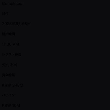
Completed
日付
2025年8月08日
開始時間
11:30 AM
レジスト締切
受付不可
賞金総額
KRW 348M
バイイン
KRW 10M