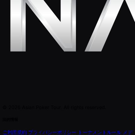
© 2026 Asian Poker Tour. All rights reserved.
法的情報
ご利用規約
プライバシーポリシー
トーナメントルール
メデ