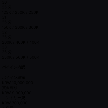
30
25 分
125K / 250K / 250K
31
25 分
150K / 300K / 300K
32
25 分
200K / 400K / 400K
33
25 分
250K / 500K / 500K
バイイン内訳
バイイン総額
KRW
10,000,000
賞金総額
KRW
9,300,000
エントリー費
KRW
700,000
人件費