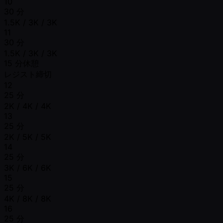
10
30 分
1.5K / 3K / 3K
11
30 分
1.5K / 3K / 3K
15 分休憩
レジスト締切
12
25 分
2K / 4K / 4K
13
25 分
2K / 5K / 5K
14
25 分
3K / 6K / 6K
15
25 分
4K / 8K / 8K
16
25 分