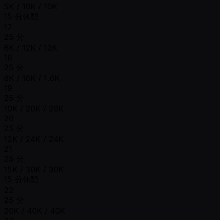
5K / 10K / 10K
15 分休憩
17
25 分
6K / 12K / 12K
18
25 分
8K / 16K / 1.6K
19
25 分
10K / 20K / 20K
20
25 分
12K / 24K / 24K
21
25 分
15K / 30K / 30K
15 分休憩
22
25 分
20K / 40K / 40K