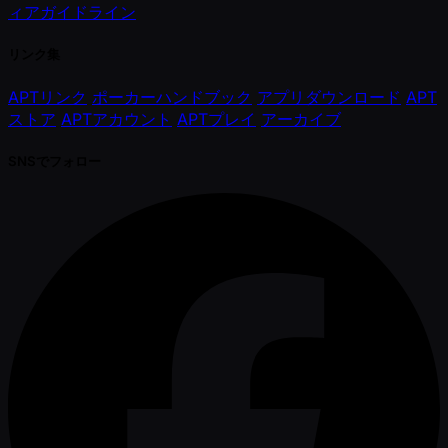
ィアガイドライン
リンク集
APTリンク
ポーカーハンドブック
アプリダウンロード
APT
ストア
APTアカウント
APTプレイ
アーカイブ
SNSでフォロー