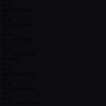
23
25 分
25K / 50K / 50K
24
25 分
30K / 60K / 60K
25
25 分
40K / 80K / 80K
26
25 分
50K / 100K / 100K
15 分休憩
27
25 分
60K / 120K / 120K
28
25 分
80K / 160K / 160K
29
25 分
100K / 200K / 200K