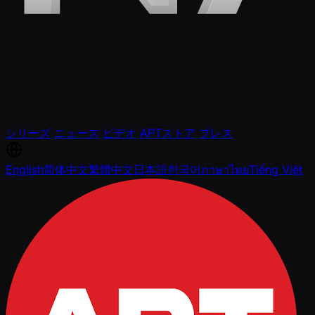
シリーズ
ニュース
ビデオ
APTストア
プレス
English
简体中文
繁體中文
日本語
한국어
ภาษาไทย
Tiếng Việt