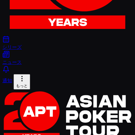
シリーズ
ニュース
通知
もっと