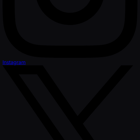
Instagram