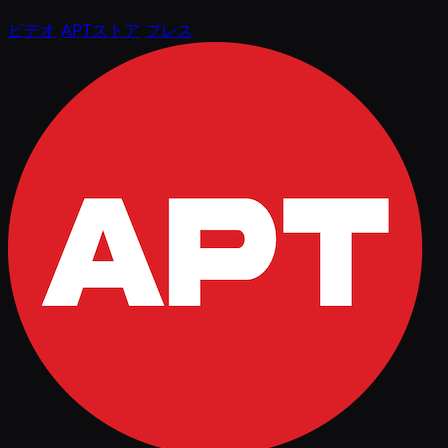
ビデオ
APTストア
プレス