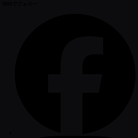
SNSでフォロー