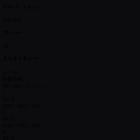
スタート・スタック
100,000
プレイヤー
39
ストラクチャー
レベル
所要時間
SB / BB / アンティ
1
30 分
200 / 400 / 400
2
30 分
200 / 500 / 500
3
30 分