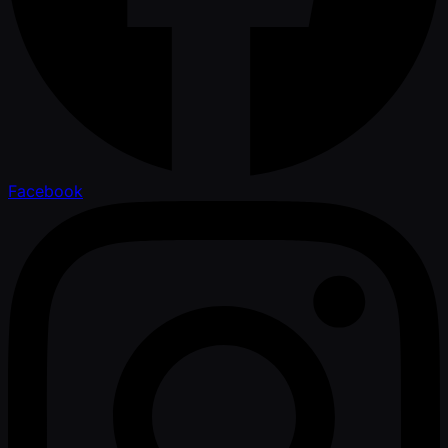
Facebook