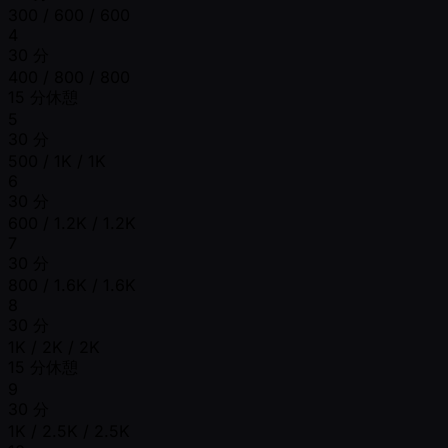
300 / 600 / 600
4
30 分
400 / 800 / 800
15 分休憩
5
30 分
500 / 1K / 1K
6
30 分
600 / 1.2K / 1.2K
7
30 分
800 / 1.6K / 1.6K
8
30 分
1K / 2K / 2K
15 分休憩
9
30 分
1K / 2.5K / 2.5K