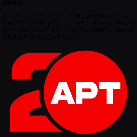
免責事項
ウェブサイト上のトーナメント情報は参考情報としてのみご
利用ください。APTはライブトーナメント開催中に必要な変
更を行う権利を留保します。ご質問がある場合は、会場の登
録担当者までお問い合わせください。