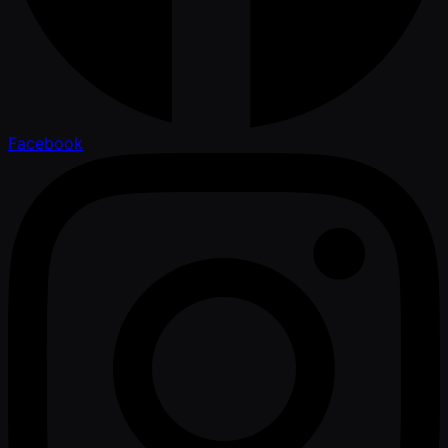
Facebook