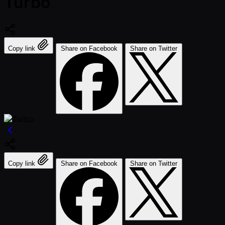
Turbo
Copy link
Share on Facebook
Share on Twitter
Copy link
Share on Facebook
Share on Twitter