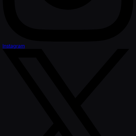
Instagram