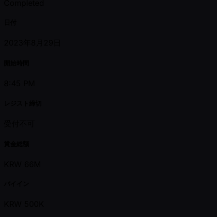
Completed
日付
2023年8月29日
開始時間
8:45 PM
レジスト締切
受付不可
賞金総額
KRW 66M
バイイン
KRW 500K