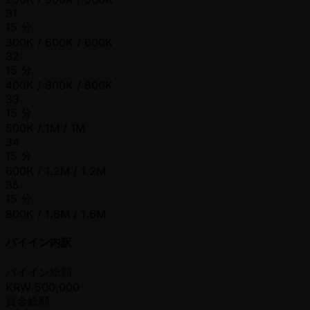
31
15 分
300K / 600K / 600K
32
15 分
400K / 800K / 800K
33
15 分
500K / 1M / 1M
34
15 分
600K / 1.2M / 1.2M
35
15 分
800K / 1.6M / 1.6M
バイイン内訳
バイイン総額
KRW
500,000
賞金総額