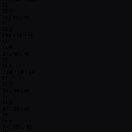
10
15 分
1K / 2K / 2K
11
15 分
1.5K / 3K / 3K
12
15 分
2K / 4K / 4K
13
15 分
2.5K / 5K / 5K
14
15 分
3K / 6K / 6K
15
15 分
4K / 8K / 8K
16
15 分
5K / 10K / 10K