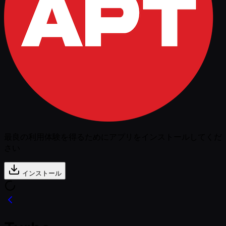
最良の利用体験を得るためにアプリをインストールしてくだ
さい
インストール