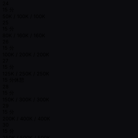
24
15 分
50K / 100K / 100K
25
15 分
80K / 160K / 160K
26
15 分
100K / 200K / 200K
27
15 分
125K / 250K / 250K
15 分休憩
28
15 分
150K / 300K / 300K
29
15 分
200K / 400K / 400K
30
15 分
250K / 500K / 500K