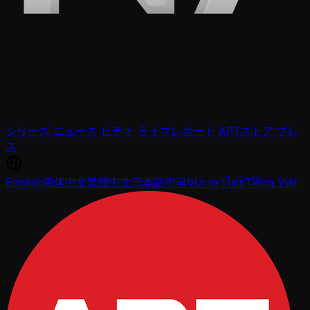
シリーズ
ニュース
ビデオ
ライブレポート
APTストア
プレ
ス
English
简体中文
繁體中文
日本語
한국어
ภาษาไทย
Tiếng Việt