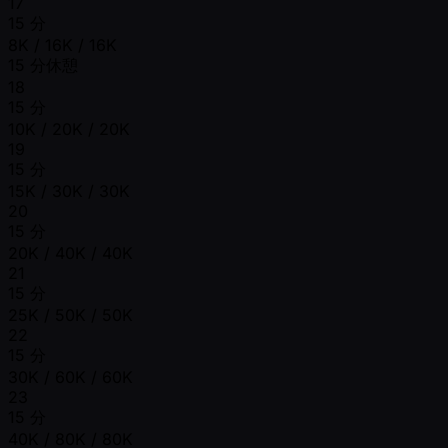
17
15 分
8K / 16K / 16K
15 分休憩
18
15 分
10K / 20K / 20K
19
15 分
15K / 30K / 30K
20
15 分
20K / 40K / 40K
21
15 分
25K / 50K / 50K
22
15 分
30K / 60K / 60K
23
15 分
40K / 80K / 80K