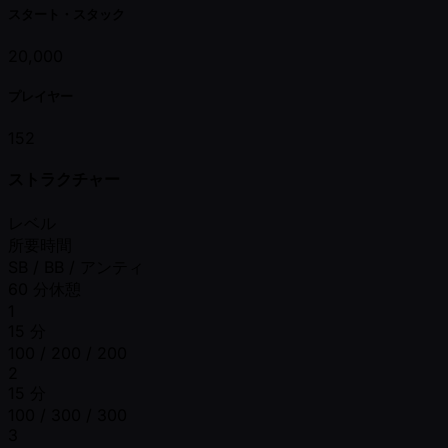
スタート・スタック
20,000
プレイヤー
152
ストラクチャー
レベル
所要時間
SB / BB / アンティ
60 分休憩
1
15 分
100 / 200 / 200
2
15 分
100 / 300 / 300
3