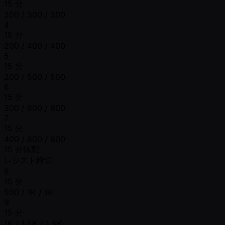
15 分
200 / 300 / 300
4
15 分
200 / 400 / 400
5
15 分
200 / 500 / 500
6
15 分
300 / 600 / 600
7
15 分
400 / 800 / 800
15 分休憩
レジスト締切
8
15 分
500 / 1K / 1K
9
15 分
1K / 1.5K / 1.5K