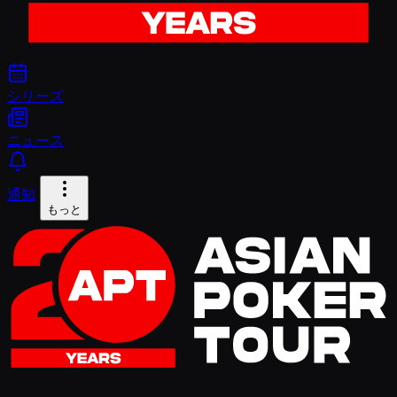
シリーズ
ニュース
通知
もっと