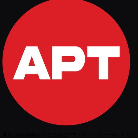
最良の利用体験を得るためにアプリをインストールしてくだ