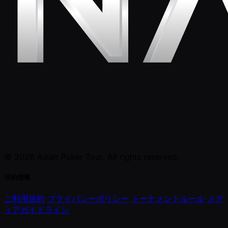
© 2026 Asian Poker Tour. All rights reserved.
法的情報
ご利用規約
プライバシーポリシー
トーナメントルール
メデ
ィアガイドライン