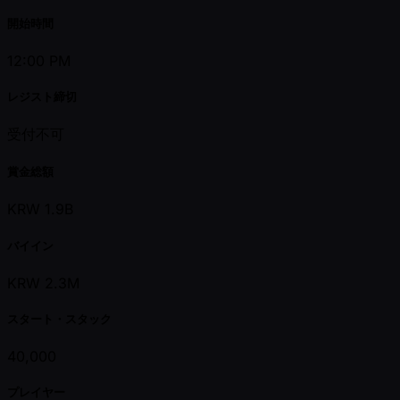
開始時間
12:00 PM
レジスト締切
受付不可
賞金総額
KRW 1.9B
バイイン
KRW 2.3M
スタート・スタック
40,000
プレイヤー