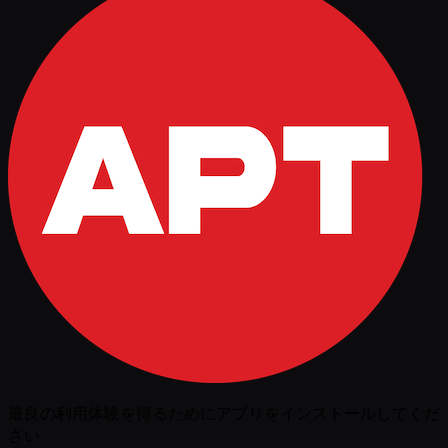
最良の利用体験を得るためにアプリをインストールしてくだ
さい