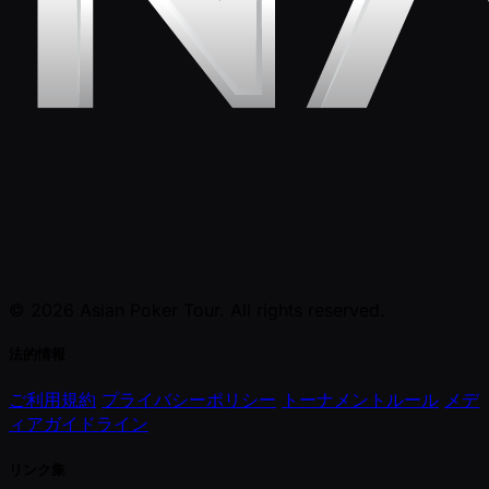
© 2026 Asian Poker Tour. All rights reserved.
法的情報
ご利用規約
プライバシーポリシー
トーナメントルール
メデ
ィアガイドライン
リンク集