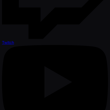
Twitch