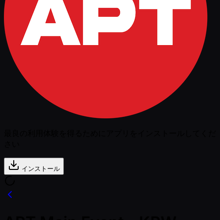
最良の利用体験を得るためにアプリをインストールしてくだ
さい
インストール