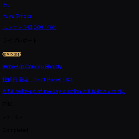
3rd
Yuya Omoda
スタック
148,300
148K
ライブレポート
続きを読む
Write-Up Coming Shortly
投稿日
著者
Life of Poker - Kai
A full write-up of the day's action will follow shortly.
詳細
ステータス
Completed