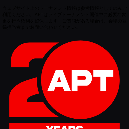
ウェブサイト上のトーナメント情報は参考情報としてのみご
利用ください。APTはライブトーナメント開催中に必要な変
更を行う権利を留保します。ご質問がある場合は、会場の登
録担当者までお問い合わせください。