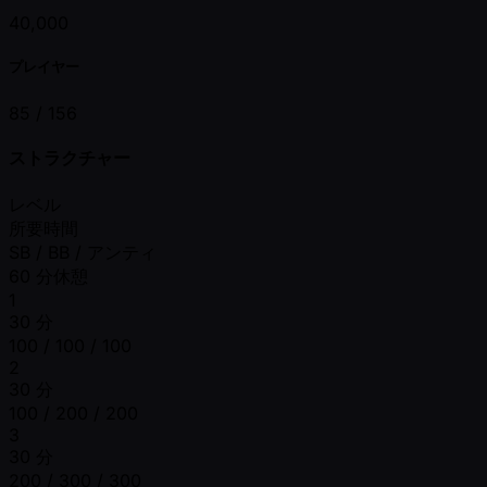
40,000
プレイヤー
85 /
156
ストラクチャー
レベル
所要時間
SB / BB / アンティ
60 分休憩
1
30 分
100 / 100 / 100
2
30 分
100 / 200 / 200
3
30 分
200 / 300 / 300