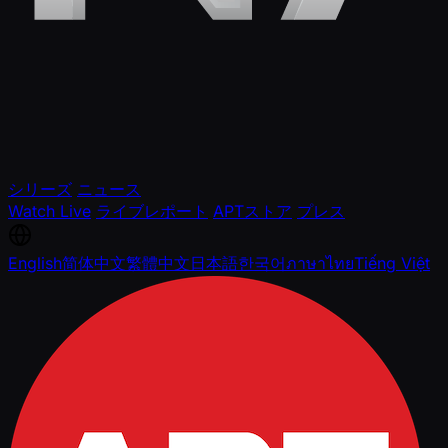
シリーズ
ニュース
Watch Live
ライブレポート
APTストア
プレス
English
简体中文
繁體中文
日本語
한국어
ภาษาไทย
Tiếng Việt