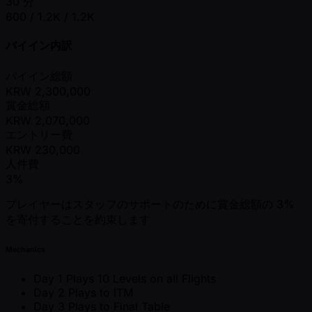
30 分
600 / 1.2K / 1.2K
バイイン内訳
バイイン総額
KRW
2,300,000
賞金総額
KRW
2,070,000
エントリー費
KRW
230,000
人件費
3%
プレイヤーはスタッフのサポートのために賞金総額の 3%
を寄付することを約束します
Mechanics
Day 1 Plays 10 Levels on all Flights
Day 2 Plays to ITM
Day 3 Plays to Final Table