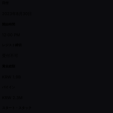
日付
2023年8月30日
開始時間
12:00 PM
レジスト締切
受付不可
賞金総額
KRW 1.9B
バイイン
KRW 2.3M
スタート・スタック