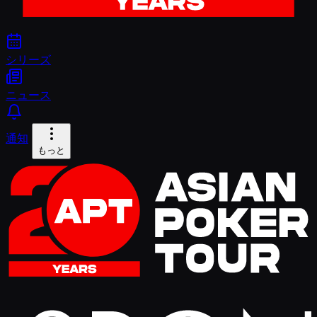
シリーズ
ニュース
通知
もっと