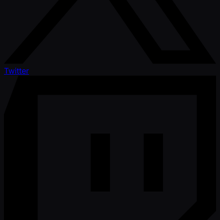
Twitter