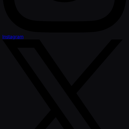
Instagram