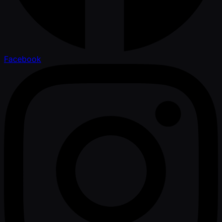
Facebook