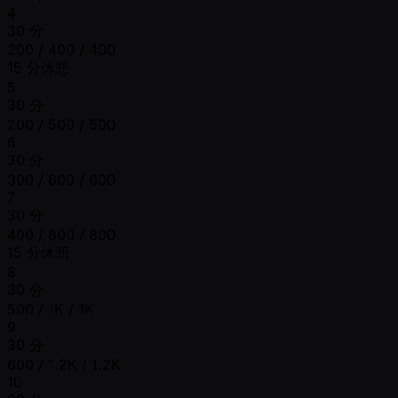
4
30 分
200 / 400 / 400
15 分休憩
5
30 分
200 / 500 / 500
6
30 分
300 / 600 / 600
7
30 分
400 / 800 / 800
15 分休憩
8
30 分
500 / 1K / 1K
9
30 分
600 / 1.2K / 1.2K
10