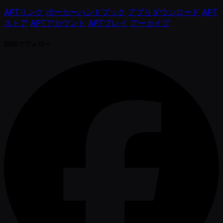
APTリンク
ポーカーハンドブック
アプリダウンロード
APT
ストア
APTアカウント
APTプレイ
アーカイブ
SNSでフォロー