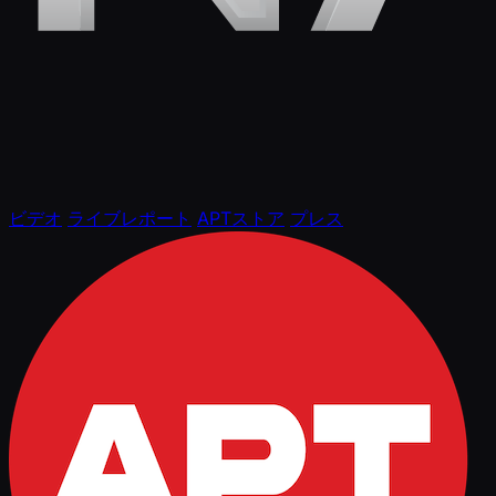
ビデオ
ライブレポート
APTストア
プレス