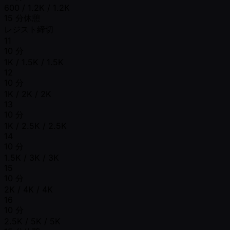
600 / 1.2K / 1.2K
15 分休憩
レジスト締切
11
10 分
1K / 1.5K / 1.5K
12
10 分
1K / 2K / 2K
13
10 分
1K / 2.5K / 2.5K
14
10 分
1.5K / 3K / 3K
15
10 分
2K / 4K / 4K
16
10 分
2.5K / 5K / 5K