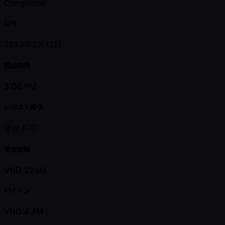
Completed
日付
2023年2月12日
開始時間
3:00 PM
レジスト締切
受付不可
賞金総額
VND 229M
バイイン
VND 4.4M