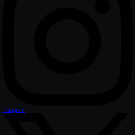
Instagram