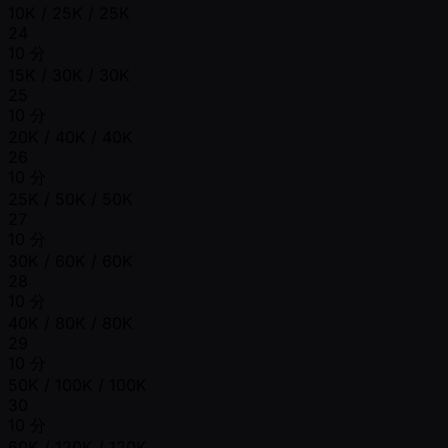
10K / 25K / 25K
24
10 分
15K / 30K / 30K
25
10 分
20K / 40K / 40K
26
10 分
25K / 50K / 50K
27
10 分
30K / 60K / 60K
28
10 分
40K / 80K / 80K
29
10 分
50K / 100K / 100K
30
10 分
60K / 120K / 120K