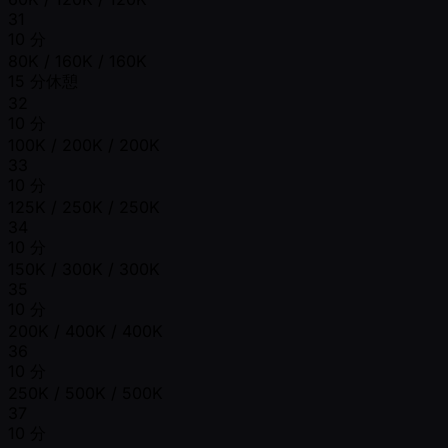
31
10 分
80K / 160K / 160K
15 分休憩
32
10 分
100K / 200K / 200K
33
10 分
125K / 250K / 250K
34
10 分
150K / 300K / 300K
35
10 分
200K / 400K / 400K
36
10 分
250K / 500K / 500K
37
10 分