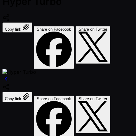
Hyper Turbo
Copy link
Share on Facebook
Share on Twitter
Copy link
Share on Facebook
Share on Twitter