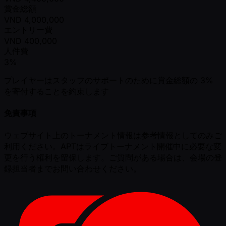
賞金総額
VND
4,000,000
エントリー費
VND
400,000
人件費
3%
プレイヤーはスタッフのサポートのために賞金総額の 3%
を寄付することを約束します
免責事項
ウェブサイト上のトーナメント情報は参考情報としてのみご
利用ください。APTはライブトーナメント開催中に必要な変
更を行う権利を留保します。ご質問がある場合は、会場の登
録担当者までお問い合わせください。