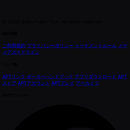
© 2026 Asian Poker Tour. All rights reserved.
法的情報
ご利用規約
プライバシーポリシー
トーナメントルール
メデ
ィアガイドライン
リンク集
APTリンク
ポーカーハンドブック
アプリダウンロード
APT
ストア
APTアカウント
APTプレイ
アーカイブ
SNSでフォロー