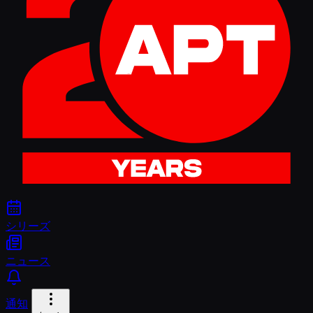
シリーズ
ニュース
通知