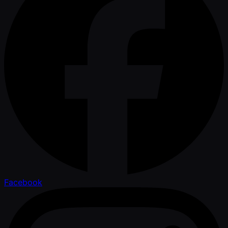
Facebook