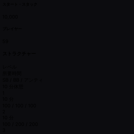
スタート・スタック
10,000
プレイヤー
59
ストラクチャー
レベル
所要時間
SB / BB / アンティ
10 分休憩
1
10 分
100 / 100 / 100
2
10 分
100 / 200 / 200
3