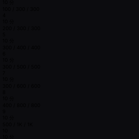
10 分
100 / 300 / 300
4
10 分
200 / 300 / 300
5
10 分
300 / 400 / 400
6
10 分
300 / 500 / 500
7
10 分
300 / 600 / 600
8
10 分
400 / 800 / 800
9
10 分
500 / 1K / 1K
10
10 分