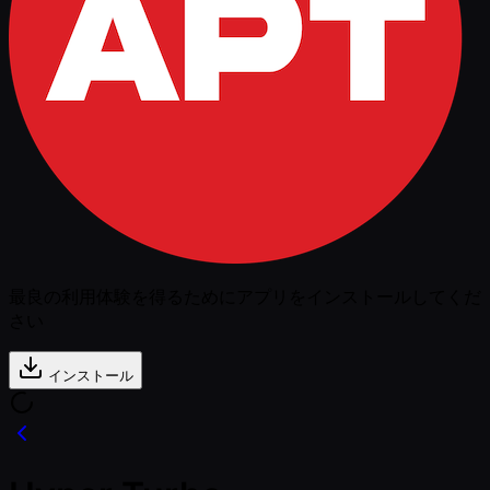
最良の利用体験を得るためにアプリをインストールしてくだ
さい
インストール