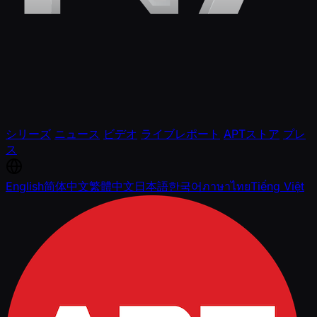
シリーズ
ニュース
ビデオ
ライブレポート
APTストア
プレ
ス
English
简体中文
繁體中文
日本語
한국어
ภาษาไทย
Tiếng Việt