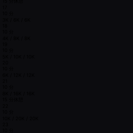
15 分休憩
17
10 分
3K / 6K / 6K
18
10 分
4K / 8K / 8K
19
10 分
5K / 10K / 10K
20
10 分
6K / 12K / 12K
21
10 分
8K / 16K / 16K
15 分休憩
22
10 分
10K / 20K / 20K
23
10 分