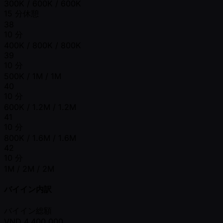
300K / 600K / 600K
15 分休憩
38
10 分
400K / 800K / 800K
39
10 分
500K / 1M / 1M
40
10 分
600K / 1.2M / 1.2M
41
10 分
800K / 1.6M / 1.6M
42
10 分
1M / 2M / 2M
バイイン内訳
バイイン総額
VND
4,400,000