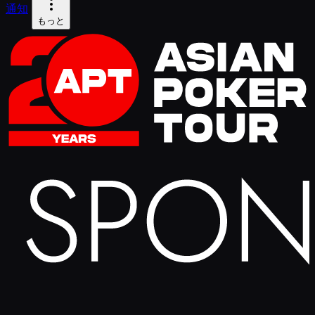
通知
もっと