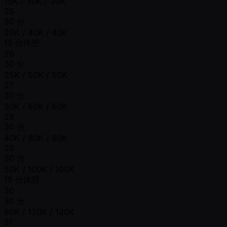
15K / 30K / 30K
25
30 分
20K / 40K / 40K
15 分休憩
26
30 分
25K / 50K / 50K
27
30 分
30K / 60K / 60K
28
30 分
40K / 80K / 80K
29
30 分
50K / 100K / 100K
15 分休憩
30
30 分
60K / 120K / 120K
31