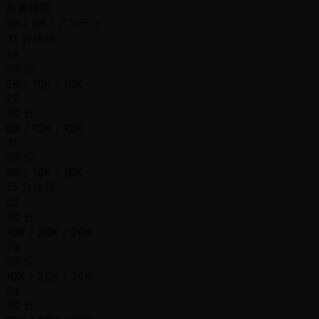
所要時間
SB / BB / アンティ
31 分休憩
19
30 分
5K / 10K / 10K
20
30 分
6K / 12K / 12K
21
30 分
8K / 16K / 16K
15 分休憩
22
30 分
10K / 20K / 20K
23
30 分
10K / 25K / 25K
24
30 分