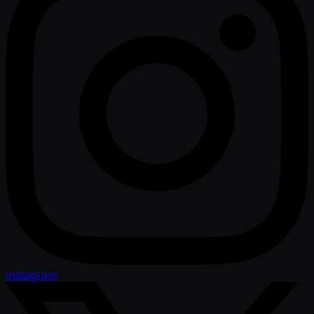
Instagram