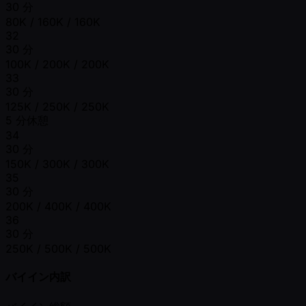
30 分
80K / 160K / 160K
32
30 分
100K / 200K / 200K
33
30 分
125K / 250K / 250K
5 分休憩
34
30 分
150K / 300K / 300K
35
30 分
200K / 400K / 400K
36
30 分
250K / 500K / 500K
バイイン内訳