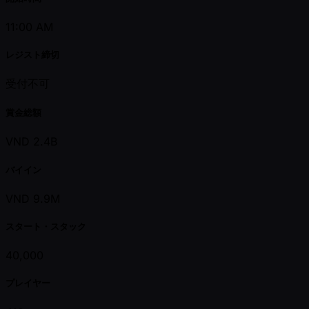
11:00 AM
レジスト締切
受付不可
賞金総額
VND 2.4B
バイイン
VND 9.9M
スタート・スタック
40,000
プレイヤー