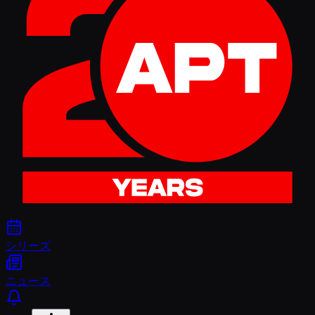
シリーズ
ニュース