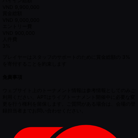
バイイン総額
VND
9,900,000
賞金総額
VND
9,000,000
エントリー費
VND
900,000
人件費
3%
プレイヤーはスタッフのサポートのために賞金総額の 3%
を寄付することを約束します
免責事項
ウェブサイト上のトーナメント情報は参考情報としてのみご
利用ください。APTはライブトーナメント開催中に必要な変
更を行う権利を留保します。ご質問がある場合は、会場の登
録担当者までお問い合わせください。