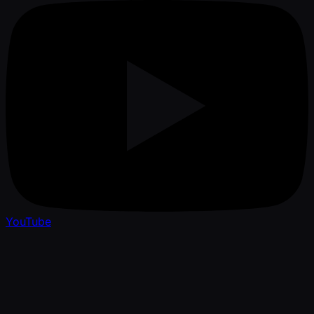
YouTube