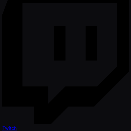
Twitch