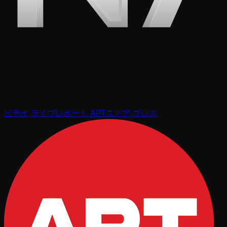
ビデオ
ライブレポート
APTストア
プレス