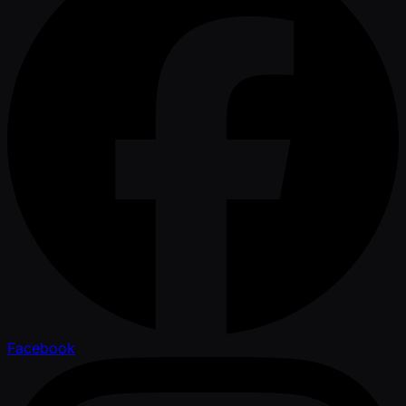
Facebook