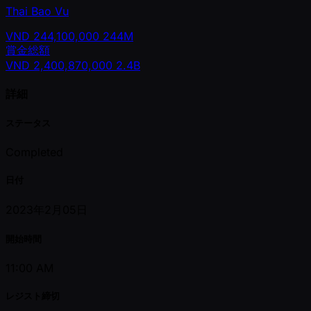
Thai Bao Vu
VND
244,100,000
244M
賞金総額
VND
2,400,870,000
2.4B
詳細
ステータス
Completed
日付
2023年2月05日
開始時間
11:00 AM
レジスト締切