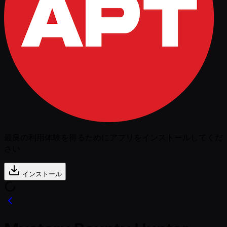
最良の利用体験を得るためにアプリをインストールしてくだ
さい
インストール