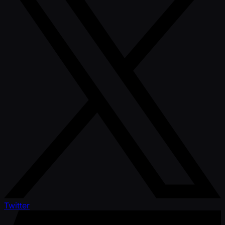
Twitter