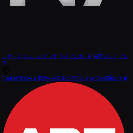
シリーズ
ニュース
ビデオ
ライブレポート
APTストア
プレ
ス
English
简体中文
繁體中文
日本語
한국어
ภาษาไทย
Tiếng Việt