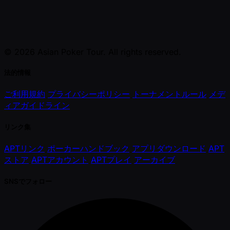
© 2026 Asian Poker Tour. All rights reserved.
法的情報
ご利用規約
プライバシーポリシー
トーナメントルール
メデ
ィアガイドライン
リンク集
APTリンク
ポーカーハンドブック
アプリダウンロード
APT
ストア
APTアカウント
APTプレイ
アーカイブ
SNSでフォロー