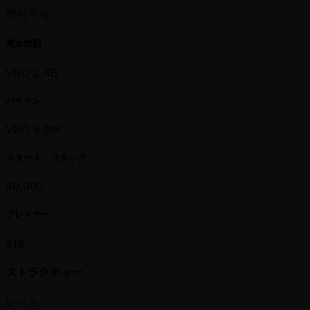
受付不可
賞金総額
VND 2.4B
バイイン
VND 9.9M
スタート・スタック
40,000
プレイヤー
419
ストラクチャー
レベル