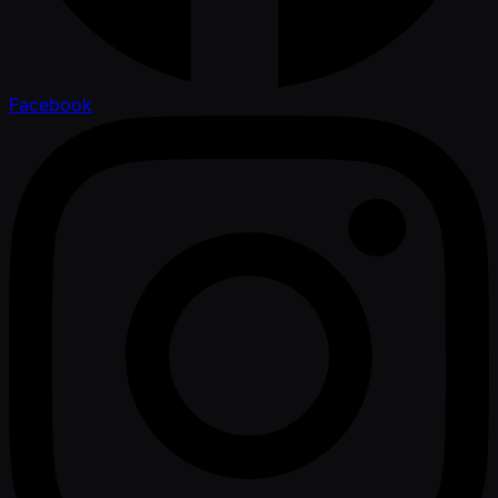
Facebook