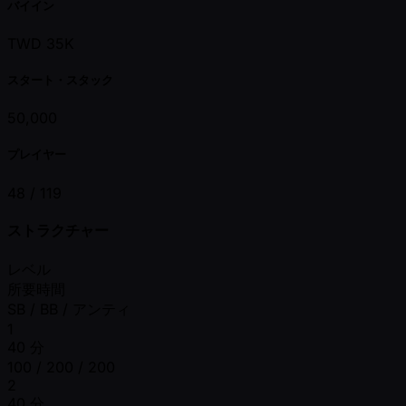
バイイン
TWD 35K
スタート・スタック
50,000
プレイヤー
48 /
119
ストラクチャー
レベル
所要時間
SB / BB / アンティ
1
40 分
100 / 200 / 200
2
40 分