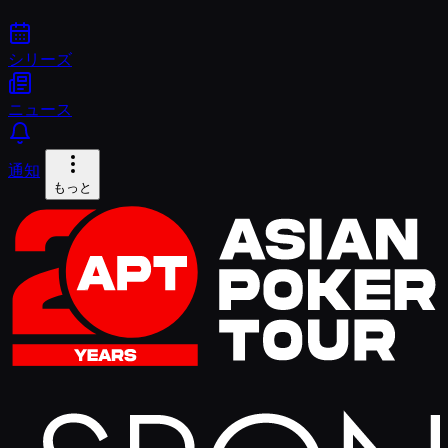
シリーズ
ニュース
通知
もっと