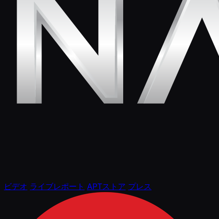
ビデオ
ライブレポート
APTストア
プレス