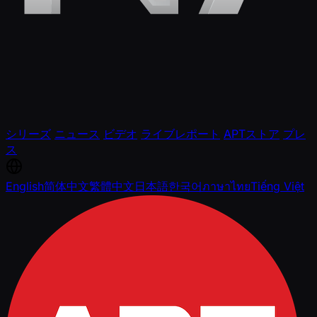
シリーズ
ニュース
ビデオ
ライブレポート
APTストア
プレ
ス
English
简体中文
繁體中文
日本語
한국어
ภาษาไทย
Tiếng Việt