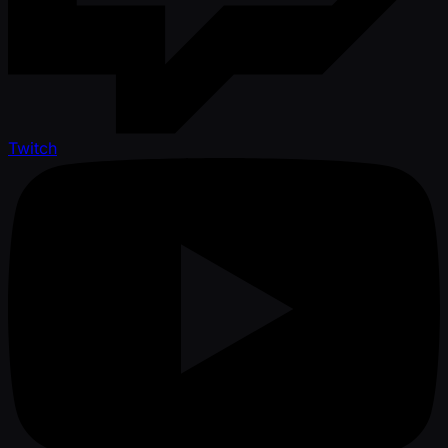
Twitch