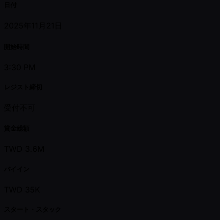
日付
2025年11月21日
開始時間
3:30 PM
レジスト締切
受付不可
賞金総額
TWD 3.6M
バイイン
TWD 35K
スタート・スタック