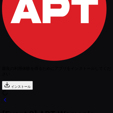
最良の利用体験を得るためにアプリをインストールしてくだ
さい
インストール