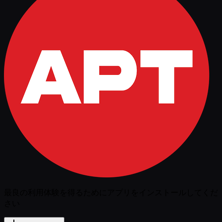
最良の利用体験を得るためにアプリをインストールしてくだ
さい