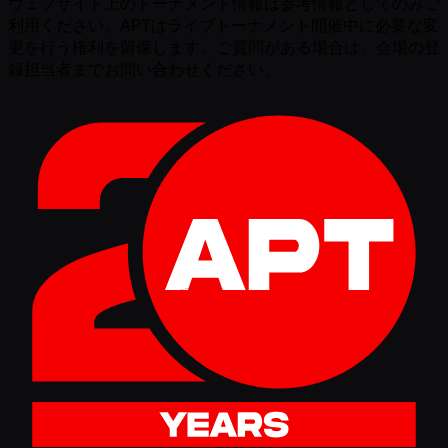
ウェブサイト上のトーナメント情報は参考情報としてのみご
利用ください。APTはライブトーナメント開催中に必要な変
更を行う権利を留保します。ご質問がある場合は、会場の登
録担当者までお問い合わせください。