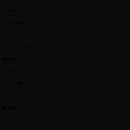
ステータス
Completed
日付
2025年11月21日
開始時間
3:30 PM
レジスト締切
受付不可
賞金総額
TWD 3.6M