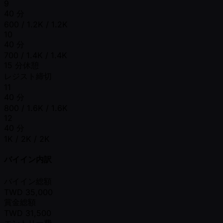
9
40 分
600 / 1.2K / 1.2K
10
40 分
700 / 1.4K / 1.4K
15 分休憩
レジスト締切
11
40 分
800 / 1.6K / 1.6K
12
40 分
1K / 2K / 2K
バイイン内訳
バイイン総額
TWD
35,000
賞金総額
TWD
31,500
エントリー費