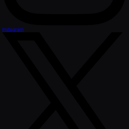
Instagram