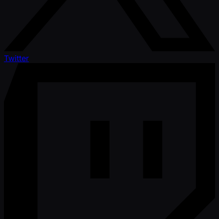
Twitter