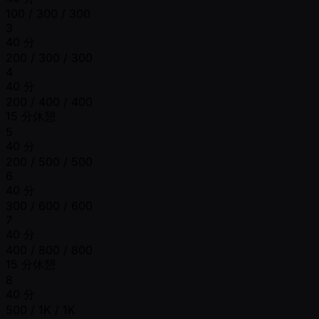
100 / 300 / 300
3
40 分
200 / 300 / 300
4
40 分
200 / 400 / 400
15 分休憩
5
40 分
200 / 500 / 500
6
40 分
300 / 600 / 600
7
40 分
400 / 800 / 800
15 分休憩
8
40 分
500 / 1K / 1K