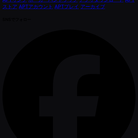
ストア
APTアカウント
APTプレイ
アーカイブ
SNSでフォロー