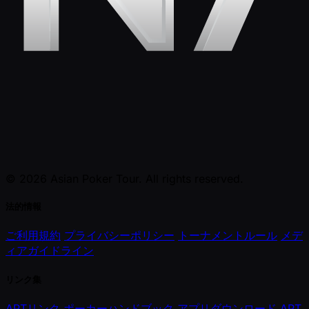
© 2026 Asian Poker Tour. All rights reserved.
法的情報
ご利用規約
プライバシーポリシー
トーナメントルール
メデ
ィアガイドライン
リンク集
APTリンク
ポーカーハンドブック
アプリダウンロード
APT