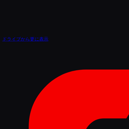
ドライブから更に表示