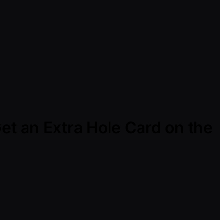
et an Extra Hole Card on the