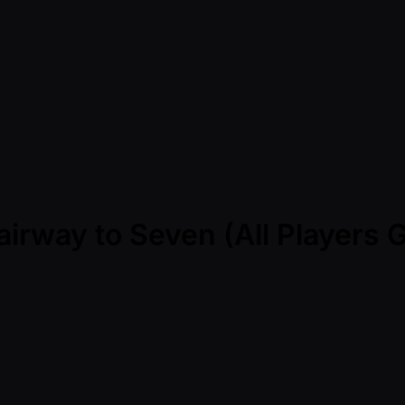
irway to Seven (All Players G