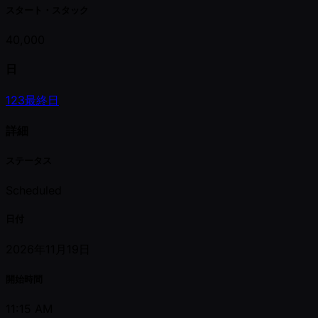
スタート・スタック
40,000
日
1
2
3
最終日
詳細
ステータス
Scheduled
日付
2026年11月19日
開始時間
11:15 AM