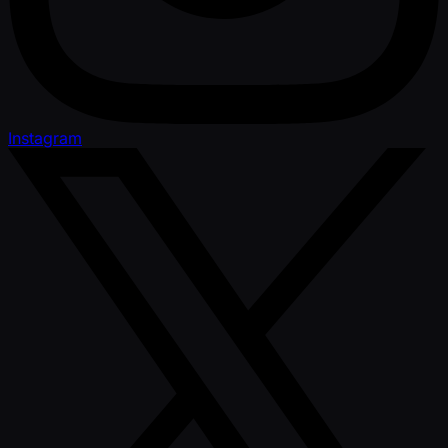
Instagram