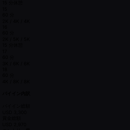
15 分休憩
15
60 分
2K / 4K / 4K
16
60 分
2K / 5K / 5K
15 分休憩
17
60 分
3K / 6K / 6K
18
60 分
4K / 8K / 8K
バイイン内訳
バイイン総額
USD
3,300
賞金総額
USD
2,970