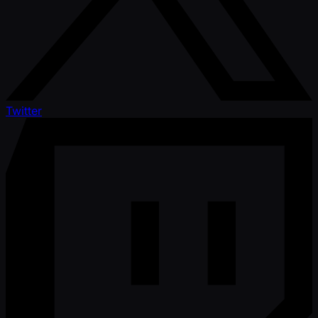
Twitter