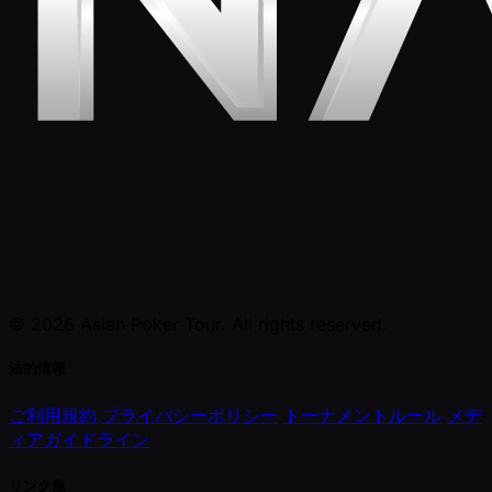
© 2026 Asian Poker Tour. All rights reserved.
法的情報
ご利用規約
プライバシーポリシー
トーナメントルール
メデ
ィアガイドライン
リンク集