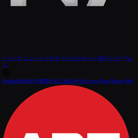
シリーズ
ニュース
ビデオ
ライブレポート
APTストア
プレ
ス
English
简体中文
繁體中文
日本語
한국어
ภาษาไทย
Tiếng Việt