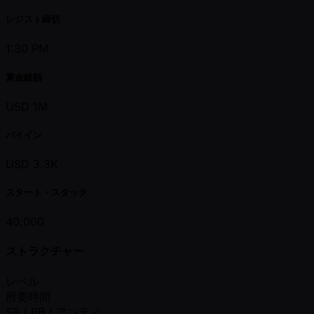
レジスト締切
1:30 PM
賞金総額
USD 1M
バイイン
USD 3.3K
スタート・スタック
40,000
ストラクチャー
レベル
所要時間
SB / BB / アンティ