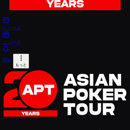
シリーズ
ニュース
通知
もっと