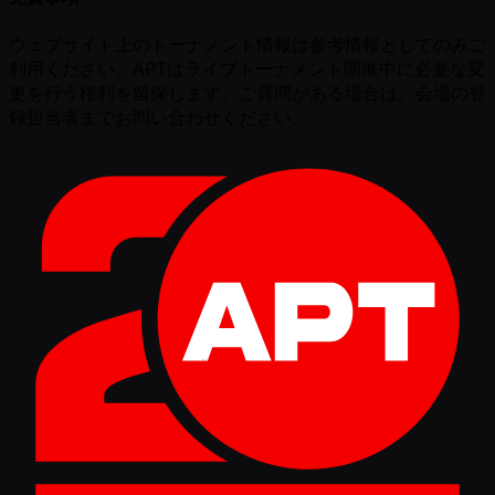
ウェブサイト上のトーナメント情報は参考情報としてのみご
利用ください。APTはライブトーナメント開催中に必要な変
更を行う権利を留保します。ご質問がある場合は、会場の登
録担当者までお問い合わせください。