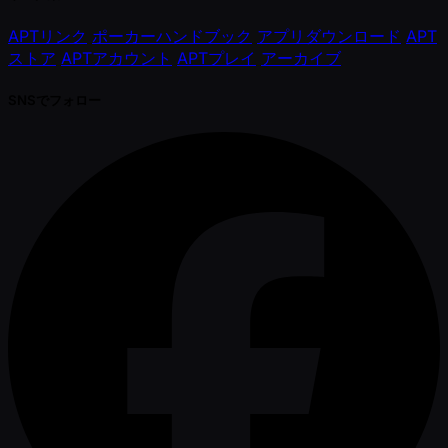
APTリンク
ポーカーハンドブック
アプリダウンロード
APT
ストア
APTアカウント
APTプレイ
アーカイブ
SNSでフォロー