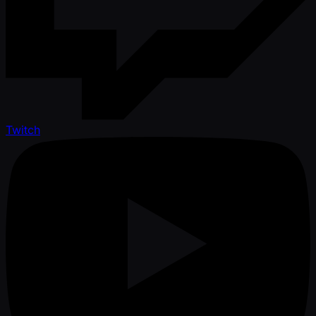
Twitch