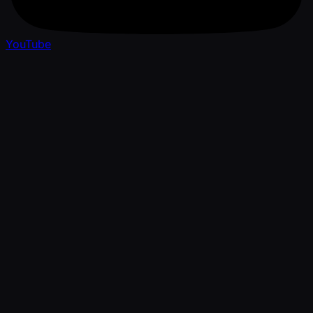
YouTube