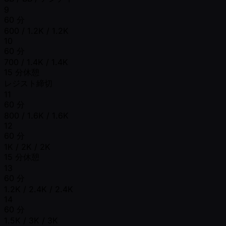
9
60 分
600 / 1.2K / 1.2K
10
60 分
700 / 1.4K / 1.4K
15 分休憩
レジスト締切
11
60 分
800 / 1.6K / 1.6K
12
60 分
1K / 2K / 2K
15 分休憩
13
60 分
1.2K / 2.4K / 2.4K
14
60 分
1.5K / 3K / 3K