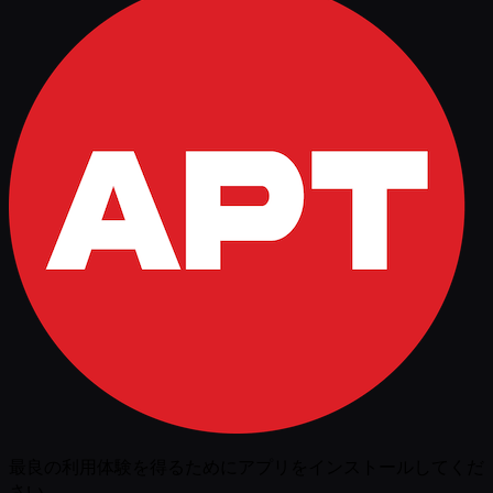
最良の利用体験を得るためにアプリをインストールしてくだ
さい