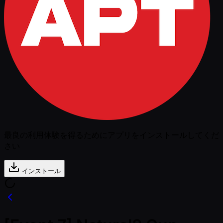
最良の利用体験を得るためにアプリをインストールしてくだ
さい
インストール