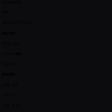
Scheduled
日付
2026年11月19日
開始時間
11:15 AM
レジスト締切
1:30 PM
賞金総額
USD 1M
バイイン
USD 3.3K