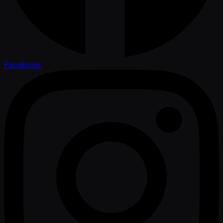
Facebook