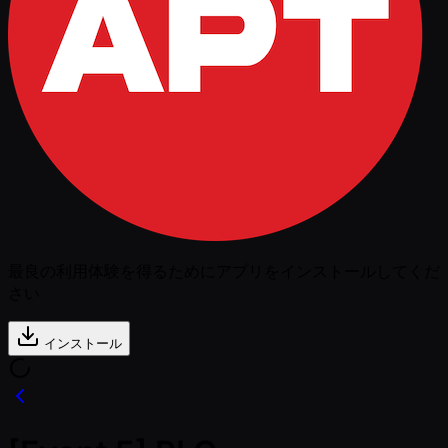
最良の利用体験を得るためにアプリをインストールしてくだ
さい
インストール