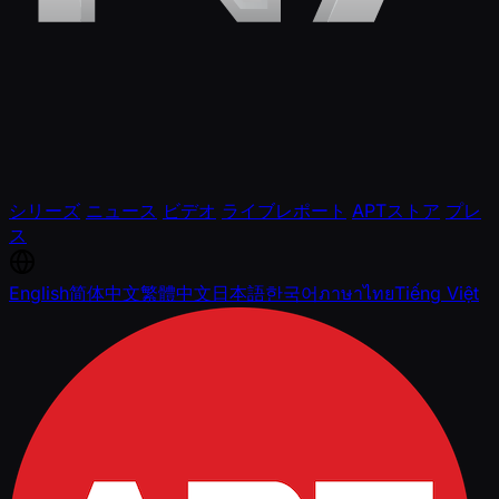
シリーズ
ニュース
ビデオ
ライブレポート
APTストア
プレ
ス
English
简体中文
繁體中文
日本語
한국어
ภาษาไทย
Tiếng Việt