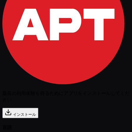
最良の利用体験を得るためにアプリをインストールしてくだ
さい
インストール
言語