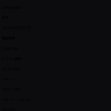
Scheduled
日付
2026年11月17日
開始時間
3:00 PM
レジスト締切
10:25 PM
バイイン
TWD 70K
スタート・スタック
50,000