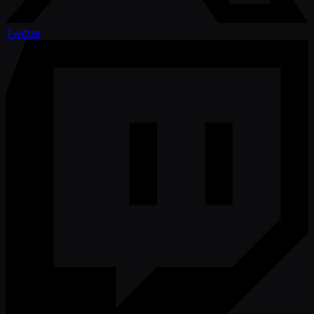
Twitter