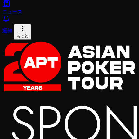
ニュース
通知
もっと