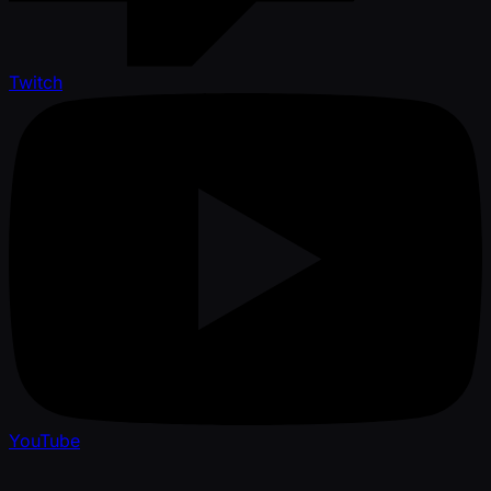
Twitch
YouTube