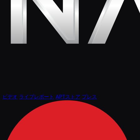
ビデオ
ライブレポート
APTストア
プレス