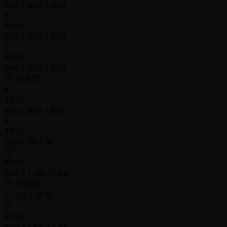
200 / 400 / 400
6
40 分
200 / 500 / 500
7
40 分
300 / 600 / 600
15 分休憩
8
40 分
400 / 800 / 800
9
40 分
500 / 1K / 1K
10
40 分
600 / 1.2K / 1.2K
15 分休憩
レジスト締切
11
40 分