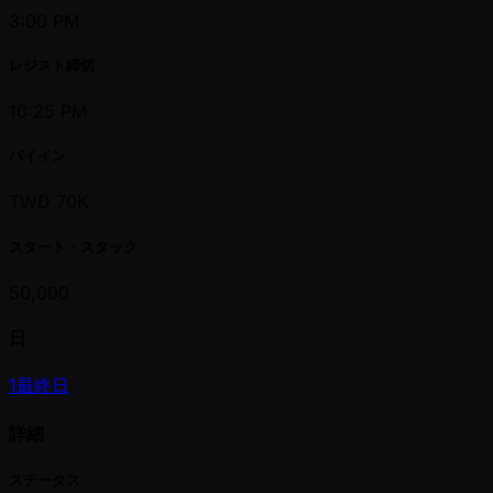
3:00 PM
レジスト締切
10:25 PM
バイイン
TWD 70K
スタート・スタック
50,000
日
1
最終日
詳細
ステータス