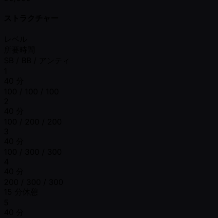
ストラクチャー
レベル
所要時間
SB / BB / アンティ
1
40 分
100 / 100 / 100
2
40 分
100 / 200 / 200
3
40 分
100 / 300 / 300
4
40 分
200 / 300 / 300
15 分休憩
5
40 分