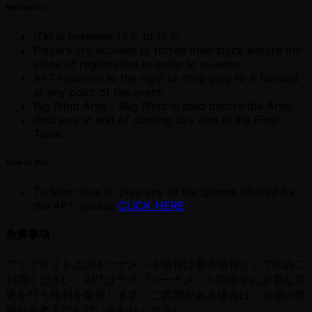
Mechanics
ITM is between 12% to 15%.
Players are allowed to forfeit their stack before the
close of registration in order to re-enter.
APT reserves to the right to drop play to 8 handed
at any point of the event.
Big Blind Ante - Blig Blind is paid before the Ante.
Redraws at end of starting day and at the Final
Table.
How to Play
To learn how to play any of the games offered by
the APT, please
CLICK HERE
免責事項
ウェブサイト上のトーナメント情報は参考情報としてのみご
利用ください。APTはライブトーナメント開催中に必要な変
更を行う権利を留保します。ご質問がある場合は、会場の登
録担当者までお問い合わせください。