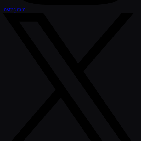
Instagram