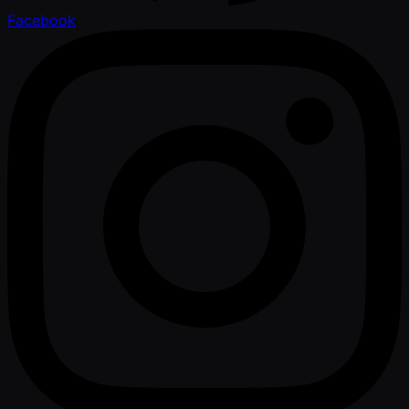
Facebook