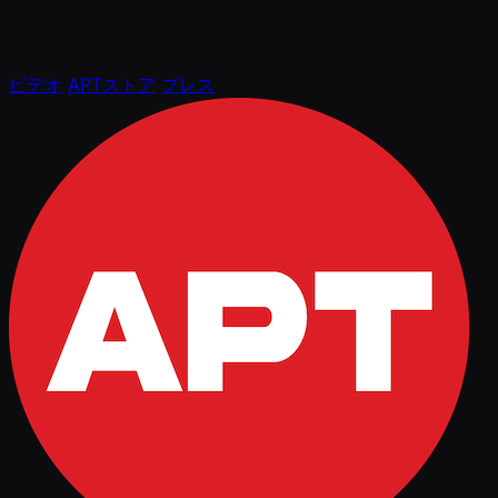
ビデオ
APTストア
プレス