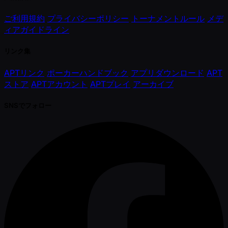
ご利用規約
プライバシーポリシー
トーナメントルール
メデ
ィアガイドライン
リンク集
APTリンク
ポーカーハンドブック
アプリダウンロード
APT
ストア
APTアカウント
APTプレイ
アーカイブ
SNSでフォロー