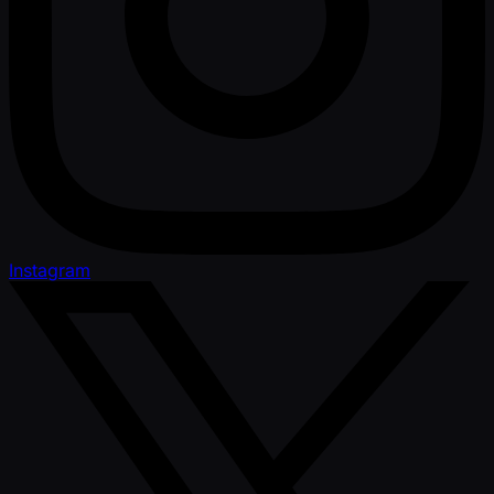
Instagram