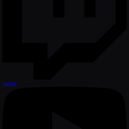
Twitch