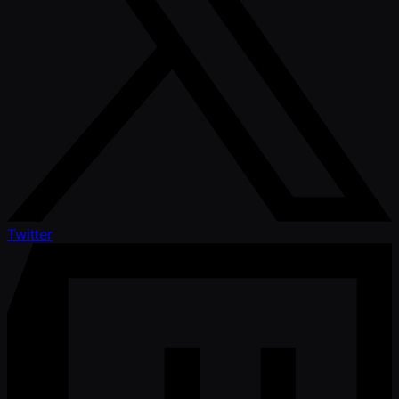
Twitter