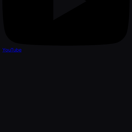
YouTube