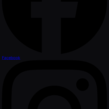
Facebook