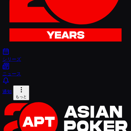
シリーズ
ニュース
通知
もっと