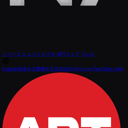
シリーズ
ニュース
ビデオ
APTストア
プレス
English
简体中文
繁體中文
日本語
한국어
ภาษาไทย
Tiếng Việt